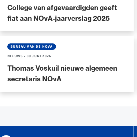
College van afgevaardigden geeft
fiat aan NOvA-jaarverslag 2025
BUREAU VAN DE NOVA
NIEUWS
•
30 JUNI 2026
Thomas Voskuil nieuwe algemeen
secretaris NOvA