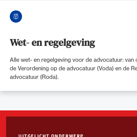
Wet- en regelgeving
Alle wet- en regelgeving voor de advocatuur: van
de Verordening op de advocatuur (Voda) en de Re
advocatuur (Roda).
UITGELICHT ONDERWERP