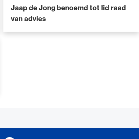
Jaap de Jong benoemd tot lid raad
van advies