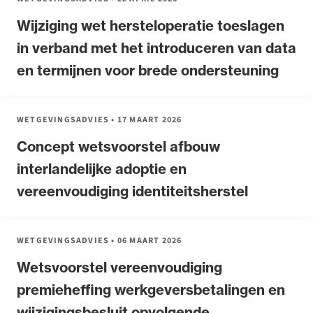
Wijziging wet hersteloperatie toeslagen
in verband met het introduceren van data
en termijnen voor brede ondersteuning
WETGEVINGSADVIES
•
17 MAART 2026
Concept wetsvoorstel afbouw
interlandelijke adoptie en
vereenvoudiging identiteitsherstel
WETGEVINGSADVIES
•
06 MAART 2026
Wetsvoorstel vereenvoudiging
premieheffing werkgeversbetalingen en
wijzigingsbesluit opvolgende