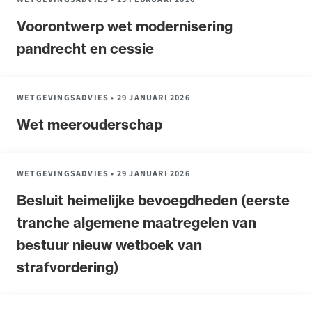
Voorontwerp wet modernisering
pandrecht en cessie
WETGEVINGSADVIES
•
29 JANUARI 2026
Wet meerouderschap
WETGEVINGSADVIES
•
29 JANUARI 2026
Besluit heimelijke bevoegdheden (eerste
tranche algemene maatregelen van
bestuur nieuw wetboek van
strafvordering)