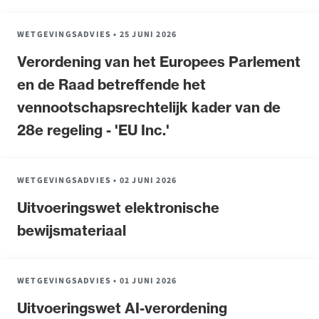
WETGEVINGSADVIES
•
25 JUNI 2026
Verordening van het Europees Parlement
en de Raad betreffende het
vennootschapsrechtelijk kader van de
28e regeling - 'EU Inc.'
WETGEVINGSADVIES
•
02 JUNI 2026
Uitvoeringswet elektronische
bewijsmateriaal
WETGEVINGSADVIES
•
01 JUNI 2026
Uitvoeringswet AI-verordening