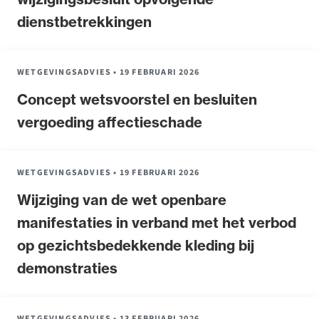
dienstbetrekkingen
WETGEVINGSADVIES
•
19 FEBRUARI 2026
Concept wetsvoorstel en besluiten
vergoeding affectieschade
WETGEVINGSADVIES
•
19 FEBRUARI 2026
Wijziging van de wet openbare
manifestaties in verband met het verbod
op gezichtsbedekkende kleding bij
demonstraties
WETGEVINGSADVIES
•
13 FEBRUARI 2026