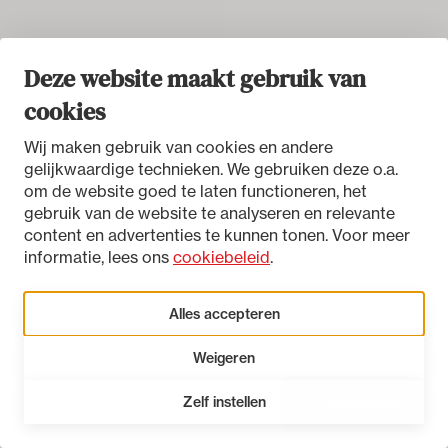
Deze website maakt gebruik van
cookies
Wij maken gebruik van cookies en andere
gelijkwaardige technieken. We gebruiken deze o.a.
om de website goed te laten functioneren, het
gebruik van de website te analyseren en relevante
content en advertenties te kunnen tonen. Voor meer
informatie, lees ons
cookiebeleid
.
Alles accepteren
Weigeren
Zelf instellen
Vorige
Volgende