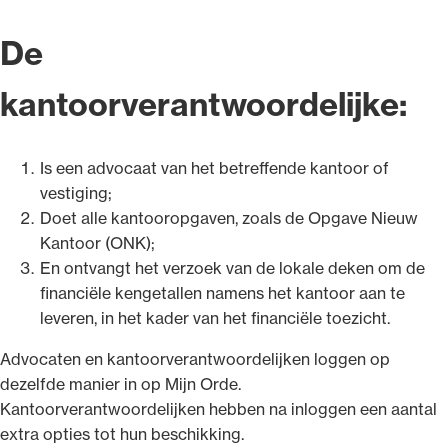
De
kantoorverantwoordelijke:
Is een advocaat van het betreffende kantoor of
vestiging;
Doet alle kantooropgaven, zoals de Opgave Nieuw
Kantoor (ONK);
En ontvangt het verzoek van de lokale deken om de
financiële kengetallen namens het kantoor aan te
leveren, in het kader van het financiële toezicht.
Advocaten en kantoorverantwoordelijken loggen op
dezelfde manier in op Mijn Orde.
Kantoorverantwoordelijken hebben na inloggen een aantal
extra opties tot hun beschikking.