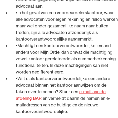
advocaat aan.
In het geval van een voordeurdelerskantoor, waar
alle advocaten voor eigen rekening en risico werken
maar wel onder gezamenlijke naam naar buiten
treden, zijn alle advocaten afzonderlijk als
kantoorverantwoordelijke aangemerkt.
Machtigt een kantoorverantwoordelijke iemand
anders voor Mijn Orde, dan omvat die machtiging
zowel kantoor gerelateerde als nummerherkenning-
functionaliteiten. In deze machtigingen kan niet
worden gedifferentieerd.
Wilt u als kantoorverantwoordelijke een andere
advocaat binnen het kantoor aanwijzen om de
taken over te nemen? Stuur een
e-mail aan de
afdeling BAR
en vermeldt daarin de namen en e-
mailadressen van de huidige en de nieuwe
kantoorverantwoordelijke.