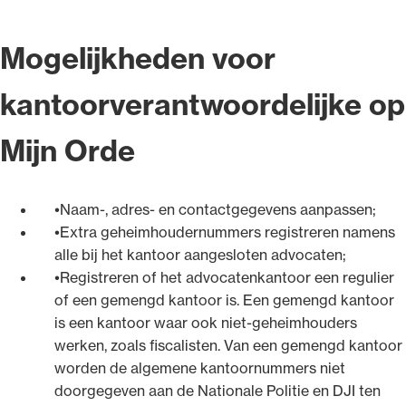
Mogelijkheden voor
kantoorverantwoordelijke op
Mijn Orde
Naam-, adres- en contactgegevens aanpassen;
Extra geheimhoudernummers registreren namens
alle bij het kantoor aangesloten advocaten;
Registreren of het advocatenkantoor een regulier
of een gemengd kantoor is. Een gemengd kantoor
is een kantoor waar ook niet-geheimhouders
werken, zoals fiscalisten. Van een gemengd kantoor
worden de algemene kantoornummers niet
doorgegeven aan de Nationale Politie en DJI ten