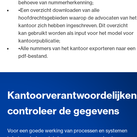
behoeve van nummerherkenning;
Een overzicht downloaden van alle
hoofdrechtsgebieden waarop de advocaten van het
kantoor zich hebben ingeschreven. Dit overzicht
kan gebruikt worden als input voor het model voor
kantoorpublicatie;
Alle nummers van het kantoor exporteren naar een
pdf-bestand.
Kantoorverantwoordelijken
controleer de gegevens
Voor een goede werking van processen en systemen