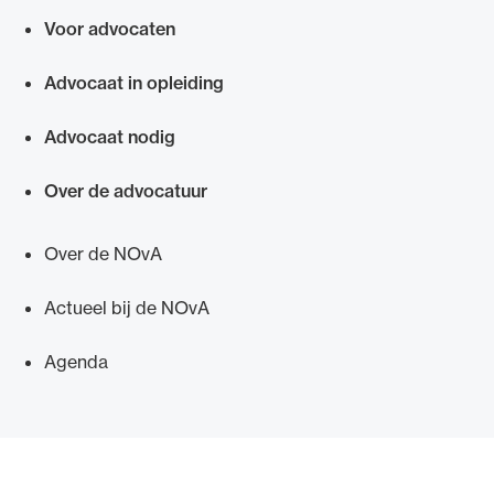
Voor advocaten
Snel navigeren naar
Advocaat in opleiding
Advocaat nodig
Over de advocatuur
Over de NOvA
Actueel bij de NOvA
Agenda