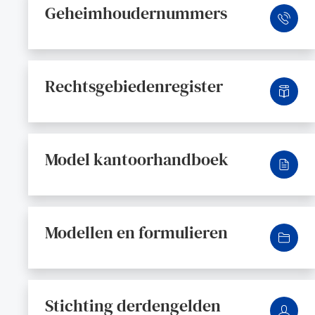
Geheimhoudernummers
Rechtsgebiedenregister
Model kantoorhandboek
Modellen en formulieren
Stichting derdengelden