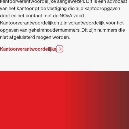
kantoorverantwoordelijke aangewezen. Dit is een advocaat
van het kantoor of de vestiging die alle kantooropgaven
doet en het contact met de NOvA voert.
Kantoorverantwoordelijken zijn verantwoordelijk voor het
opgeven van geheimhoudernummers. Dit zijn nummers die
niet afgeluisterd mogen worden.
Kantoorverantwoordelijke