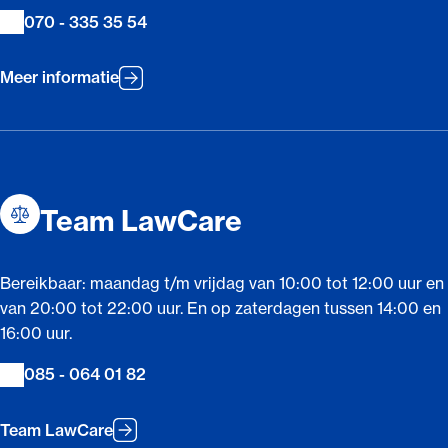
070 - 335 35 54
Meer informatie
Team LawCare
Bereikbaar: maandag t/m vrijdag van 10:00 tot 12:00 uur en
van 20:00 tot 22:00 uur. En op zaterdagen tussen 14:00 en
16:00 uur.
085 - 064 01 82
Team LawCare