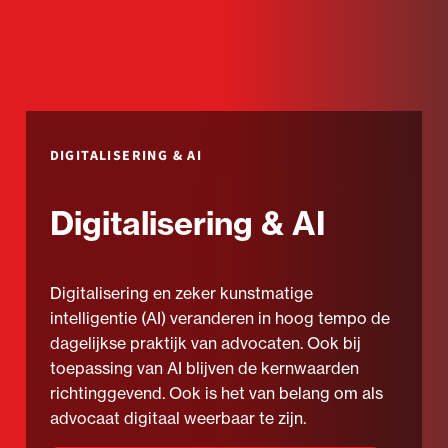
DIGITALISERING & AI
Digitalisering & AI
Digitalisering en zeker kunstmatige
intelligentie (AI) veranderen in hoog tempo de
dagelijkse praktijk van advocaten. Ook bij
toepassing van AI blijven de kernwaarden
richtinggevend. Ook is het van belang om als
advocaat digitaal weerbaar te zijn.