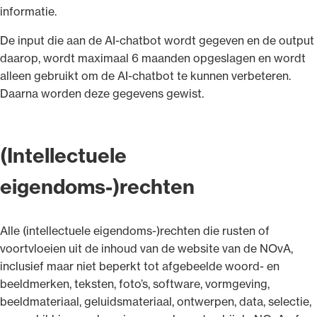
informatie.
De input die aan de AI-chatbot wordt gegeven en de output
daarop, wordt maximaal 6 maanden opgeslagen en wordt
alleen gebruikt om de AI-chatbot te kunnen verbeteren.
Daarna worden deze gegevens gewist.
(Intellectuele
eigendoms-)rechten
Alle (intellectuele eigendoms-)rechten die rusten of
voortvloeien uit de inhoud van de website van de NOvA,
inclusief maar niet beperkt tot afgebeelde woord- en
beeldmerken, teksten, foto’s, software, vormgeving,
beeldmateriaal, geluidsmateriaal, ontwerpen, data, selectie,