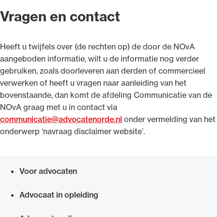
Vragen en contact
Heeft u twijfels over (de rechten op) de door de NOvA
aangeboden informatie, wilt u de informatie nog verder
gebruiken, zoals doorleveren aan derden of commercieel
verwerken of heeft u vragen naar aanleiding van het
bovenstaande, dan komt de afdeling Communicatie van de
NOvA graag met u in contact via
communicatie@advocatenorde.nl
onder vermelding van het
onderwerp ‘navraag disclaimer website’.
Voor advocaten
Snel navigeren naar
Advocaat in opleiding