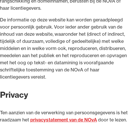
rangschikking en domeinnamen, berusten bij de NOvA of
haar licentiegevers.
De informatie op deze website kan worden geraadpleegd
voor persoonlijk gebruik. Voor ieder ander gebruik van de
inhoud van deze website, waaronder het (direct of indirect,
tijdelijk of duurzaam, volledige of gedeeltelijke) met welke
middelen en in welke vorm ook, reproduceren, distribueren,
meedelen aan het publiek en het reproduceren en opvragen
met het oog op tekst- en datamining is voorafgaande
schriftelijke toestemming van de NOvA of haar
licentiegevers vereist.
Privacy
Ten aanzien van de verwerking van persoonsgegevens is het
raadzaam het
privacystatement van de NOvA
door te lezen.