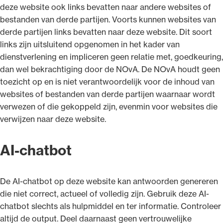
deze website ook links bevatten naar andere websites of
bestanden van derde partijen. Voorts kunnen websites van
derde partijen links bevatten naar deze website. Dit soort
links zijn uitsluitend opgenomen in het kader van
dienstverlening en impliceren geen relatie met, goedkeuring,
dan wel bekrachtiging door de NOvA. De NOvA houdt geen
toezicht op en is niet verantwoordelijk voor de inhoud van
websites of bestanden van derde partijen waarnaar wordt
verwezen of die gekoppeld zijn, evenmin voor websites die
verwijzen naar deze website.
AI-chatbot
De AI-chatbot op deze website kan antwoorden genereren
die niet correct, actueel of volledig zijn. Gebruik deze AI-
chatbot slechts als hulpmiddel en ter informatie. Controleer
altijd de output. Deel daarnaast geen vertrouwelijke