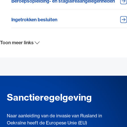
Beroepsopleiding- en stagiaireaangelegenheden
Ingetrokken besluiten
Toon meer links
Sanctieregelgeving
Naar aanleiding van de invasie van Rusland in
Oekraïne heeft de Europese Unie (EU)