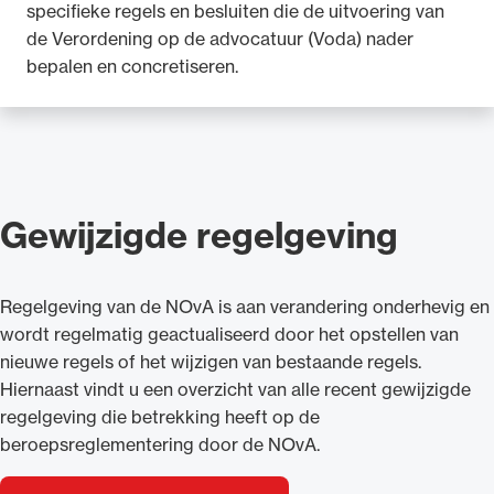
specifieke regels en besluiten die de uitvoering van
de Verordening op de advocatuur (Voda) nader
bepalen en concretiseren.
Gewijzigde regelgeving
Regelgeving van de NOvA is aan verandering onderhevig en
wordt regelmatig geactualiseerd door het opstellen van
nieuwe regels of het wijzigen van bestaande regels.
Hiernaast vindt u een overzicht van alle recent gewijzigde
regelgeving die betrekking heeft op de
beroepsreglementering door de NOvA.