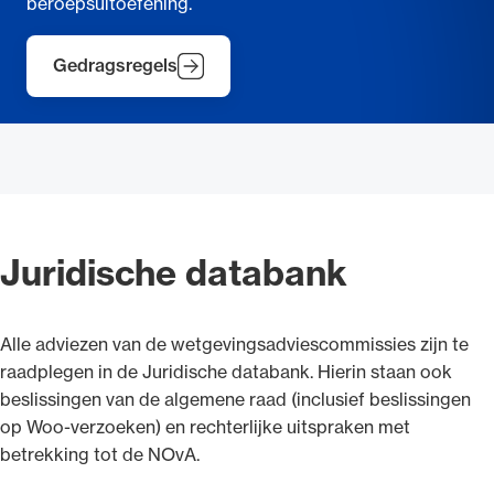
beroepsuitoefening.
Gedragsregels
Juridische databank
Alle adviezen van de wetgevingsadviescommissies zijn te
raadplegen in de Juridische databank. Hierin staan ook
beslissingen van de algemene raad (inclusief beslissingen
op Woo-verzoeken) en rechterlijke uitspraken met
betrekking tot de NOvA.