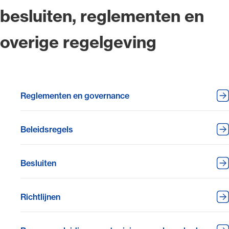
besluiten, reglementen en
overige regelgeving
Reglementen en governance
Beleidsregels
Besluiten
Richtlijnen