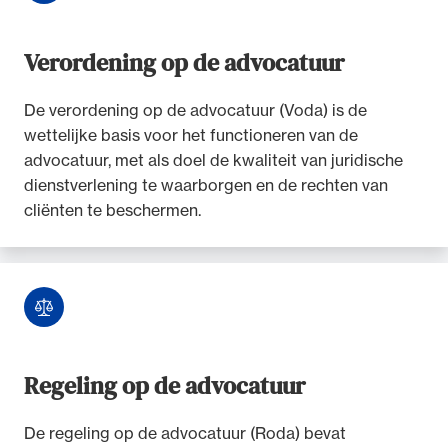
Verordening op de advocatuur
De verordening op de advocatuur (Voda) is de
wettelijke basis voor het functioneren van de
advocatuur, met als doel de kwaliteit van juridische
dienstverlening te waarborgen en de rechten van
cliënten te beschermen.
Regeling op de advocatuur
De regeling op de advocatuur (Roda) bevat