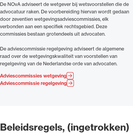
De NOvA adviseert de wetgever bij wetsvoorstellen die de
advocatuur raken. De voorbereiding hiervan wordt gedaan
door zeventien wetgevingsadviescommissies, elk
verbonden aan een specifiek rechtsgebied. Deze
commissies bestaan grotendeels uit advocaten.
De adviescommissie regelgeving adviseert de algemene
raad over de wetgevingskwaliteit van voorstellen van
regelgeving van de Nederlandse orde van advocaten.
Adviescommissies wetgeving
Adviescommissie regelgeving
Beleidsregels, (ingetrokken)