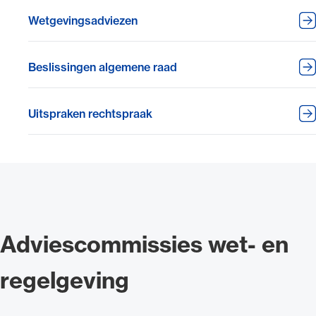
Wetgevingsadviezen
Beslissingen algemene raad
Uitspraken rechtspraak
Adviescommissies wet- en
regelgeving