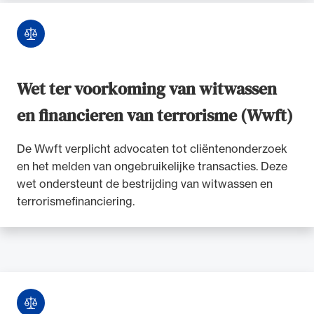
Wet ter voorkoming van witwassen
en financieren van terrorisme (Wwft)
De Wwft verplicht advocaten tot cliëntenonderzoek
en het melden van ongebruikelijke transacties. Deze
wet ondersteunt de bestrijding van witwassen en
terrorismefinanciering.