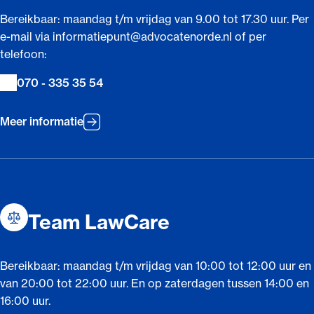
Bereikbaar: maandag t/m vrijdag van 9.00 tot 17.30 uur. Per
e-mail via informatiepunt@advocatenorde.nl of per
telefoon:
070 - 335 35 54
Meer informatie
Team LawCare
Bereikbaar: maandag t/m vrijdag van 10:00 tot 12:00 uur en
van 20:00 tot 22:00 uur. En op zaterdagen tussen 14:00 en
16:00 uur.