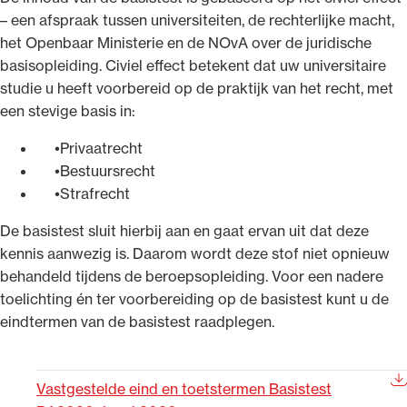
– een afspraak tussen universiteiten, de rechterlijke macht,
het Openbaar Ministerie en de NOvA over de juridische
basisopleiding. Civiel effect betekent dat uw universitaire
studie u heeft voorbereid op de praktijk van het recht, met
een stevige basis in:
Privaatrecht
Bestuursrecht
Strafrecht
De basistest sluit hierbij aan en gaat ervan uit dat deze
kennis aanwezig is. Daarom wordt deze stof niet opnieuw
behandeld tijdens de beroepsopleiding. Voor een nadere
toelichting én ter voorbereiding op de basistest kunt u de
eindtermen van de basistest raadplegen.
Vastgestelde eind en toetstermen Basistest