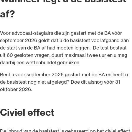
af?
Voor advocaat-stagiairs die zijn gestart met de BA vóór
september 2026 geldt dat u de basistest voorafgaand aan
de start van de BA af had moeten leggen. De test bestaat
uit 60 gesloten vragen, duurt maximaal twee uur en u mag
daarbij een wettenbundel gebruiken.
Bent u voor september 2026 gestart met de BA en heeft u
de basistest nog niet afgelegd? Doe dit alsnog vóór 31
oktober 2026.
Civiel effect
De inhoud van de basistest is gebaseerd op het civiel effect