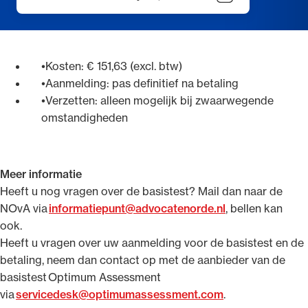
Kosten: € 151,63 (excl. btw)
Aanmelding: pas definitief na betaling
Verzetten: alleen mogelijk bij zwaarwegende
omstandigheden
Meer informatie
Heeft u nog vragen over de basistest? Mail dan naar de
NOvA via
informatiepunt@advocatenorde.nl
, bellen kan
ook.
Heeft u vragen over uw aanmelding voor de basistest en de
betaling, neem dan contact op met de aanbieder van de
basistest Optimum Assessment
via
servicedesk@optimumassessment.com
.