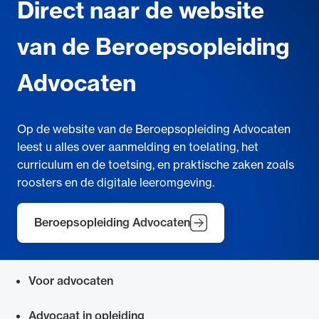
Direct naar de website
van de Beroepsopleiding
Advocaten
Op de website van de Beroepsopleiding Advocaten
leest u alles over aanmelding en toelating, het
curriculum en de toetsing, en praktische zaken zoals
roosters en de digitale leeromgeving.
Beroepsopleiding Advocaten
Voor advocaten
Snel navigeren naar
Advocaat in opleiding