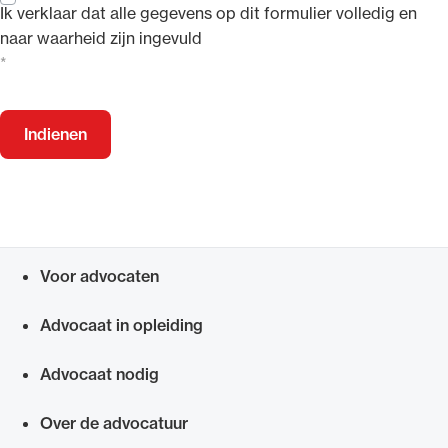
Ik verklaar dat alle gegevens op dit formulier volledig en
naar waarheid zijn ingevuld
Indienen
Voor advocaten
Snel navigeren naar
Advocaat in opleiding
Advocaat nodig
Over de advocatuur