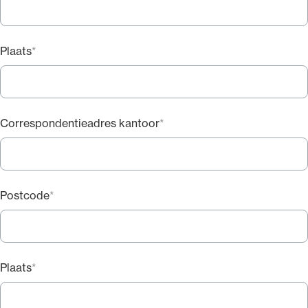
Plaats
Correspondentieadres kantoor
Postcode
Plaats