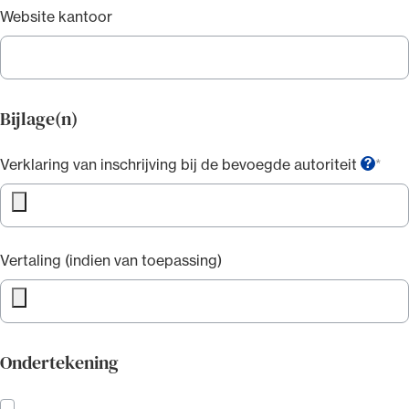
Website kantoor
Bijlage(n)
Verklaring van inschrijving bij de bevoegde autoriteit
?
Vertaling (indien van toepassing)
Ondertekening