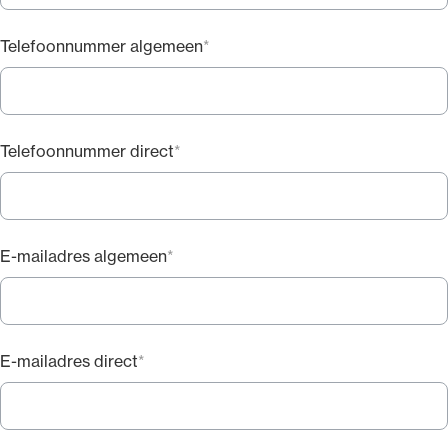
Telefoonnummer algemeen
Telefoonnummer direct
E-mailadres algemeen
E-mailadres direct