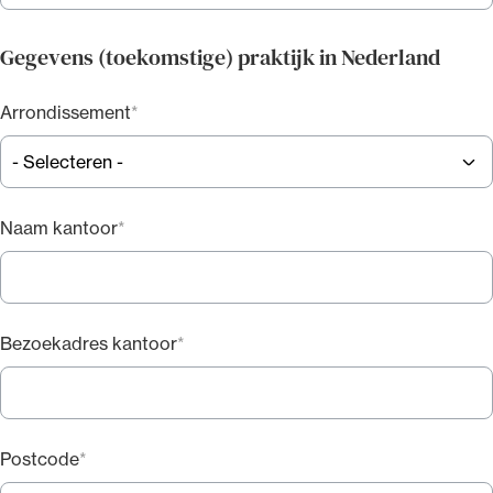
Gegevens (toekomstige) praktijk in Nederland
Arrondissement
Naam kantoor
Bezoekadres kantoor
Postcode