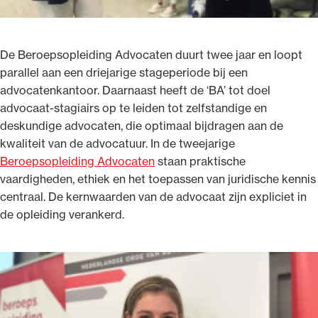
De Beroepsopleiding Advocaten duurt twee jaar en loopt
parallel aan een driejarige stageperiode bij een
advocatenkantoor. Daarnaast heeft de ‘BA’ tot doel
advocaat-stagiairs op te leiden tot zelfstandige en
deskundige advocaten, die optimaal bijdragen aan de
kwaliteit van de advocatuur. In de tweejarige
Beroepsopleiding Advocaten
staan praktische
vaardigheden, ethiek en het toepassen van juridische kennis
centraal. De kernwaarden van de advocaat zijn expliciet in
de opleiding verankerd.