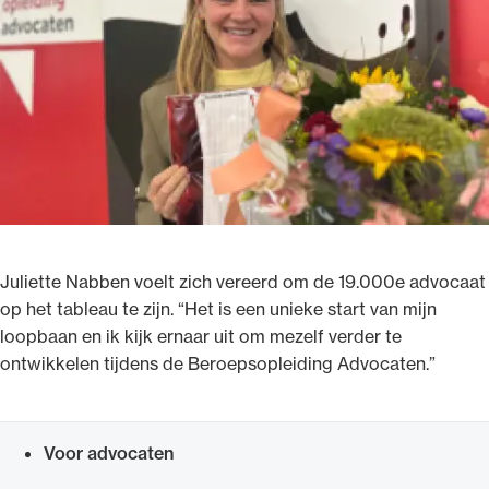
Juliette Nabben voelt zich vereerd om de 19.000e advocaat
op het tableau te zijn. “Het is een unieke start van mijn
loopbaan en ik kijk ernaar uit om mezelf verder te
ontwikkelen tijdens de Beroepsopleiding Advocaten.”
Voor advocaten
Snel navigeren naar