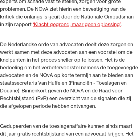
experts om schade vast te stellen, zorgen voor grote
problemen. De NOvA ziet hierin een bevestiging van de
kritiek die onlangs is geuit door de Nationale Ombudsman
in zijn rapport
‘Klacht gegrond, maar geen oplossing’
.
De Nederlandse orde van advocaten deelt deze zorgen en
werkt samen met deze advocaten aan een voorstel om de
knelpunten in het proces sneller op te lossen. Het is de
bedoeling om het verbetervoorstel namens de toegevoegde
advocaten en de NOvA op korte termijn aan te bieden aan
staatssecretaris Van Huffelen (Financiën - Toeslagen en
Douane). Binnenkort geven de NOvA en de Raad voor
Rechtsbijstand (RvR) een overzicht van de signalen die zij
die afgelopen periode hebben ontvangen.
Gedupeerden van de toeslagenaffaire kunnen sinds maart
dit jaar gratis rechtsbijstand van een advocaat krijgen. Het