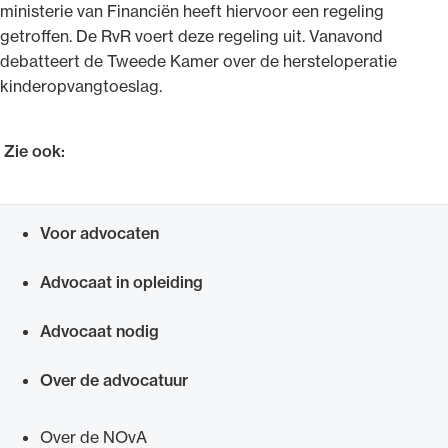
ministerie van Financiën heeft hiervoor een regeling
getroffen. De RvR voert deze regeling uit. Vanavond
debatteert de Tweede Kamer over de hersteloperatie
kinderopvangtoeslag.
Zie ook:
Voor advocaten
Snel navigeren naar
Advocaat in opleiding
Advocaat nodig
Over de advocatuur
Over de NOvA