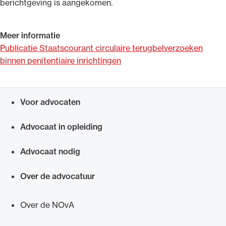
berichtgeving is aangekomen.
Meer informatie
Publicatie Staatscourant circulaire terugbelverzoeken
binnen penitentiaire inrichtingen
Voor advocaten
Snel navigeren naar
Advocaat in opleiding
Advocaat nodig
Over de advocatuur
Over de NOvA