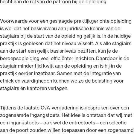
hecht aan de rol van de patroon bij de opleiding.
Voorwaarde voor een geslaagde praktijkgerichte opleiding
is wel dat het basisniveau aan juridische kennis van de
stagiairs bij de start van de opleiding gelijk is. In de huidige
praktijk is gebleken dat het niveau wisselt. Als alle stagiairs
aan de start een gelijk basisniveau bezitten, kun je de
beroepsopleiding veel efficiënter inrichten. Daardoor is de
stagiair minder tijd kwijt aan de opleiding en is hij in de
praktijk eerder inzetbaar. Samen met de integratie van
ethiek en vaardigheden kunnen we zo de belasting voor
stagiairs én kantoren verlagen.
Tijdens de laatste CvA-vergadering is gesproken over een
zogenaamde ingangstoets. Het idee is ontstaan dat wij met
een ingangstoets – ook wel de entreetoets – een selectie
aan de poort zouden willen toepassen door een zogenaamd