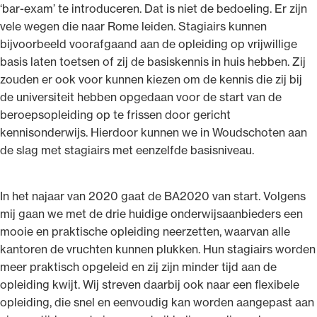
‘bar-exam’ te introduceren. Dat is niet de bedoeling. Er zijn
vele wegen die naar Rome leiden. Stagiairs kunnen
bijvoorbeeld voorafgaand aan de opleiding op vrijwillige
basis laten toetsen of zij de basiskennis in huis hebben. Zij
zouden er ook voor kunnen kiezen om de kennis die zij bij
de universiteit hebben opgedaan voor de start van de
beroepsopleiding op te frissen door gericht
kennisonderwijs. Hierdoor kunnen we in Woudschoten aan
de slag met stagiairs met eenzelfde basisniveau.
In het najaar van 2020 gaat de BA2020 van start. Volgens
mij gaan we met de drie huidige onderwijsaanbieders een
mooie en praktische opleiding neerzetten, waarvan alle
kantoren de vruchten kunnen plukken. Hun stagiairs worden
meer praktisch opgeleid en zij zijn minder tijd aan de
opleiding kwijt. Wij streven daarbij ook naar een flexibele
opleiding, die snel en eenvoudig kan worden aangepast aan