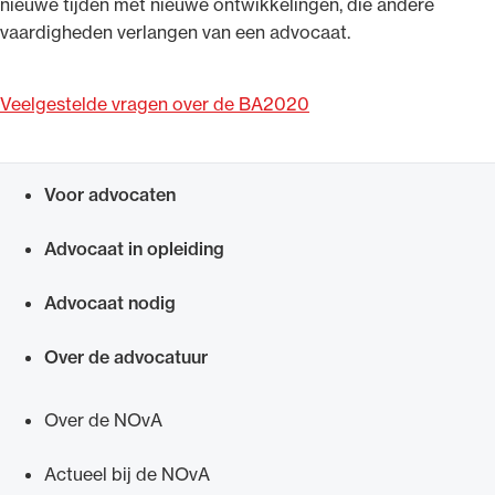
nieuwe tijden met nieuwe ontwikkelingen, die andere
vaardigheden verlangen van een advocaat.
Veelgestelde vragen over de BA2020
Voor advocaten
Snel navigeren naar
Advocaat in opleiding
Advocaat nodig
Over de advocatuur
Over de NOvA
Actueel bij de NOvA