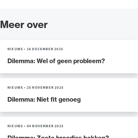
Meer over
NIEUWS
•
16 DECEMBER 2025
Dilemma: Wel of geen probleem?
NIEUWS
•
25 NOVEMBER 2025
Dilemma: Niet fit genoeg
NIEUWS
•
04 NOVEMBER 2025
Dilemma: Zoete broodjes bakken?