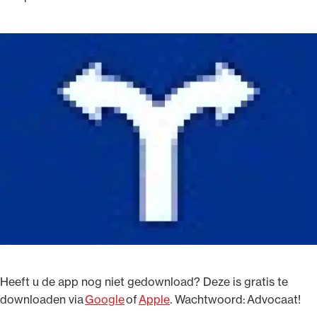
Heeft u de app nog niet gedownload? Deze is gratis te
downloaden via
Google
of
Apple
. Wachtwoord: Advocaat!