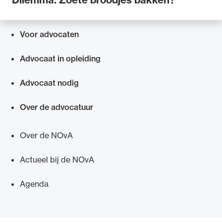
Voor advocaten
Snel navigeren naar
Advocaat in opleiding
Advocaat nodig
Over de advocatuur
Over de NOvA
Actueel bij de NOvA
Agenda