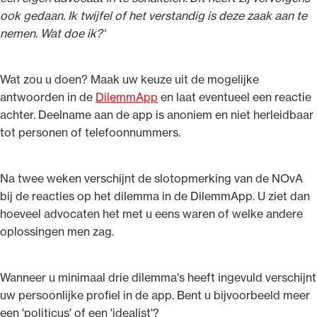
ook gedaan. Ik twijfel of het verstandig is deze zaak aan te
nemen. Wat doe ik?'
Wat zou u doen? Maak uw keuze uit de mogelijke
antwoorden in de
DilemmApp
en laat eventueel een reactie
achter. Deelname aan de app is anoniem en niet herleidbaar
tot personen of telefoonnummers.
Na twee weken verschijnt de slotopmerking van de NOvA
bij de reacties op het dilemma in de DilemmApp. U ziet dan
hoeveel advocaten het met u eens waren of welke andere
oplossingen men zag.
Wanneer u minimaal drie dilemma's heeft ingevuld verschijnt
uw persoonlijke profiel in de app. Bent u bijvoorbeeld meer
een 'politicus' of een 'idealist'?