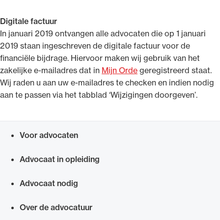
Digitale factuur
In januari 2019 ontvangen alle advocaten die op 1 januari
2019 staan ingeschreven de digitale factuur voor de
financiële bijdrage. Hiervoor maken wij gebruik van het
zakelijke e-mailadres dat in
Mijn Orde
geregistreerd staat.
Wij raden u aan uw e-mailadres te checken en indien nodig
aan te passen via het tabblad ‘Wijzigingen doorgeven’.
Voor advocaten
Snel navigeren naar
Advocaat in opleiding
Advocaat nodig
Over de advocatuur