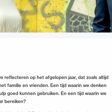
 reflecteren op het afgelopen jaar, dat zoals altijd
met familie en vrienden. Een tijd waarin we denken
lp goed kunnen gebruiken. En een tijd waarin we
ar bereiken?