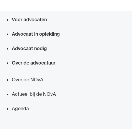
Voor advocaten
Snel navigeren naar
Advocaat in opleiding
Advocaat nodig
Over de advocatuur
Over de NOvA
Actueel bij de NOvA
Agenda