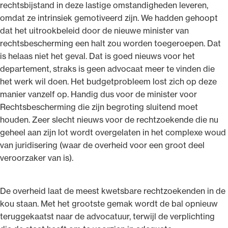
rechtsbijstand in deze lastige omstandigheden leveren,
omdat ze intrinsiek gemotiveerd zijn. We hadden gehoopt
dat het uitrookbeleid door de nieuwe minister van
rechtsbescherming een halt zou worden toegeroepen. Dat
is helaas niet het geval. Dat is goed nieuws voor het
departement, straks is geen advocaat meer te vinden die
het werk wil doen. Het budgetprobleem lost zich op deze
manier vanzelf op. Handig dus voor de minister voor
Rechtsbescherming die zijn begroting sluitend moet
houden. Zeer slecht nieuws voor de rechtzoekende die nu
geheel aan zijn lot wordt overgelaten in het complexe woud
van juridisering (waar de overheid voor een groot deel
veroorzaker van is).
De overheid laat de meest kwetsbare rechtzoekenden in de
kou staan. Met het grootste gemak wordt de bal opnieuw
teruggekaatst naar de advocatuur, terwijl de verplichting