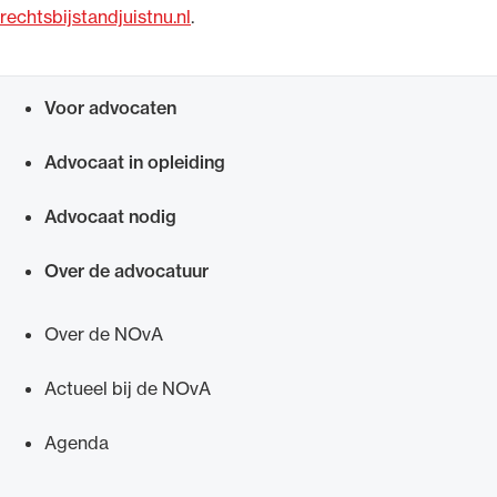
rechtsbijstandjuistnu.nl
.
Voor advocaten
Snel navigeren naar
Advocaat in opleiding
Advocaat nodig
Over de advocatuur
Over de NOvA
Actueel bij de NOvA
Agenda