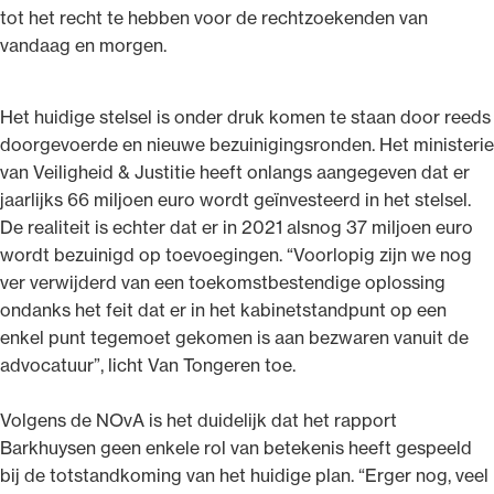
tot het recht te hebben voor de rechtzoekenden van
vandaag en morgen.
Het huidige stelsel is onder druk komen te staan door reeds
doorgevoerde en nieuwe bezuinigingsronden. Het ministerie
van Veiligheid & Justitie heeft onlangs aangegeven dat er
jaarlijks 66 miljoen euro wordt geïnvesteerd in het stelsel.
De realiteit is echter dat er in 2021 alsnog 37 miljoen euro
wordt bezuinigd op toevoegingen. “Voorlopig zijn we nog
ver verwijderd van een toekomstbestendige oplossing
ondanks het feit dat er in het kabinetstandpunt op een
enkel punt tegemoet gekomen is aan bezwaren vanuit de
advocatuur”, licht Van Tongeren toe.
Volgens de NOvA is het duidelijk dat het rapport
Barkhuysen geen enkele rol van betekenis heeft gespeeld
bij de totstandkoming van het huidige plan. “Erger nog, veel