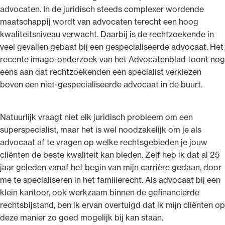
advocaten. In de juridisch steeds complexer wordende
maatschappij wordt van advocaten terecht een hoog
kwaliteitsniveau verwacht. Daarbij is de rechtzoekende in
veel gevallen gebaat bij een gespecialiseerde advocaat. Het
recente imago-onderzoek van het Advocatenblad toont nog
eens aan dat rechtzoekenden een specialist verkiezen
boven een niet-gespecialiseerde advocaat in de buurt.
Natuurlijk vraagt niet elk juridisch probleem om een
superspecialist, maar het is wel noodzakelijk om je als
advocaat af te vragen op welke rechtsgebieden je jouw
cliënten de beste kwaliteit kan bieden. Zelf heb ik dat al 25
jaar geleden vanaf het begin van mijn carrière gedaan, door
me te specialiseren in het familierecht. Als advocaat bij een
klein kantoor, ook werkzaam binnen de gefinancierde
rechtsbijstand, ben ik ervan overtuigd dat ik mijn cliënten op
deze manier zo goed mogelijk bij kan staan.