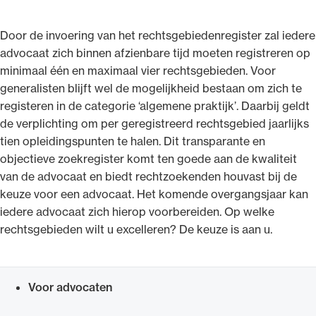
Door de invoering van het rechtsgebiedenregister zal iedere
advocaat zich binnen afzienbare tijd moeten registreren op
minimaal één en maximaal vier rechtsgebieden. Voor
generalisten blijft wel de mogelijkheid bestaan om zich te
registeren in de categorie ‘algemene praktijk’. Daarbij geldt
de verplichting om per geregistreerd rechtsgebied jaarlijks
tien opleidingspunten te halen. Dit transparante en
objectieve zoekregister komt ten goede aan de kwaliteit
van de advocaat en biedt rechtzoekenden houvast bij de
keuze voor een advocaat. Het komende overgangsjaar kan
iedere advocaat zich hierop voorbereiden. Op welke
rechtsgebieden wilt u excelleren? De keuze is aan u.
Voor advocaten
Snel navigeren naar