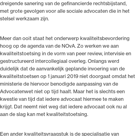
dreigende sanering van de gefinancierde rechtsbijstand,
met grote gevolgen voor alle sociale advocaten die in het
stelsel werkzaam zijn.
Meer dan ooit staat het onderwerp kwaliteitsbevordering
hoog op de agenda van de NOvA. Zo werken we aan
kwaliteitstoetsing in de vorm van peer review, intervisie en
gestructureerd intercollegiaal overleg. Onlangs werd
duidelijk dat de aanvankelijk geplande invoering van de
kwaliteitstoetsen op 1 januari 2019 niet doorgaat omdat het
ministerie de hiervoor benodigde aanpassing van de
Advocatenwet niet op tijd haalt. Maar het is slechts een
kwestie van tijd dat iedere advocaat hiermee te maken
krijgt. Dat neemt niet weg dat iedere advocaat ook nu al
aan de slag kan met kwaliteitstoetsing.
Een ander kwaliteitsvraagstuk is de specialisatie van