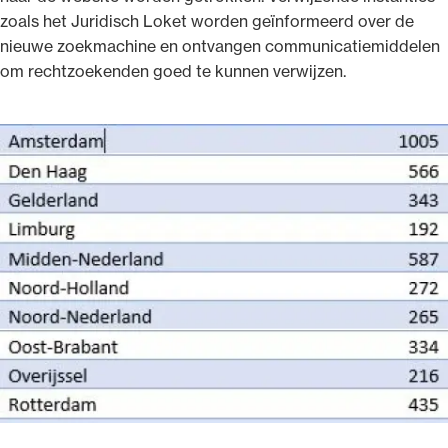
zoals het Juridisch Loket worden geïnformeerd over de
nieuwe zoekmachine en ontvangen communicatiemiddelen
om rechtzoekenden goed te kunnen verwijzen.