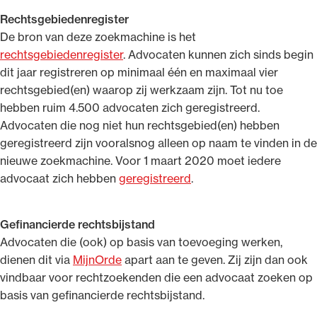
Rechtsgebiedenregister
De bron van deze zoekmachine is het
rechtsgebiedenregister
. Advocaten kunnen zich sinds begin
dit jaar registreren op minimaal één en maximaal vier
rechtsgebied(en) waarop zij werkzaam zijn. Tot nu toe
hebben ruim 4.500 advocaten zich geregistreerd.
Advocaten die nog niet hun rechtsgebied(en) hebben
geregistreerd zijn vooralsnog alleen op naam te vinden in de
nieuwe zoekmachine. Voor 1 maart 2020 moet iedere
advocaat zich hebben
geregistreerd
.
Gefinancierde rechtsbijstand
Advocaten die (ook) op basis van toevoeging werken,
dienen dit via
MijnOrde
apart aan te geven. Zij zijn dan ook
vindbaar voor rechtzoekenden die een advocaat zoeken op
basis van gefinancierde rechtsbijstand.