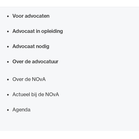
Voor advocaten
Snel navigeren naar
Advocaat in opleiding
Advocaat nodig
Over de advocatuur
Over de NOvA
Actueel bij de NOvA
Agenda