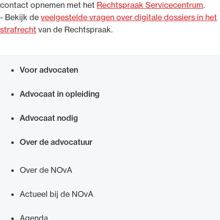
contact opnemen met het
Rechtspraak Servicecentrum
.
- Bekijk de
veelgestelde vragen over digitale dossiers in het
strafrecht
van de Rechtspraak.
Voor advocaten
Snel navigeren naar
Advocaat in opleiding
Advocaat nodig
Over de advocatuur
Over de NOvA
Actueel bij de NOvA
Agenda