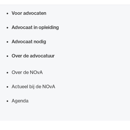
Voor advocaten
Snel navigeren naar
Advocaat in opleiding
Advocaat nodig
Over de advocatuur
Over de NOvA
Actueel bij de NOvA
Agenda