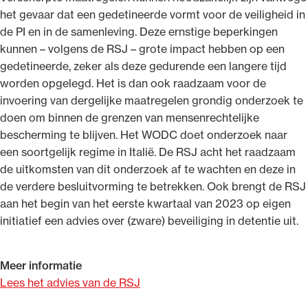
het gevaar dat een gedetineerde vormt voor de veiligheid in
de PI en in de samenleving. Deze ernstige beperkingen
kunnen – volgens de RSJ – grote impact hebben op een
gedetineerde, zeker als deze gedurende een langere tijd
worden opgelegd. Het is dan ook raadzaam voor de
invoering van dergelijke maatregelen grondig onderzoek te
doen om binnen de grenzen van mensenrechtelijke
bescherming te blijven. Het WODC doet onderzoek naar
een soortgelijk regime in Italië. De RSJ acht het raadzaam
de uitkomsten van dit onderzoek af te wachten en deze in
de verdere besluitvorming te betrekken. Ook brengt de RSJ
aan het begin van het eerste kwartaal van 2023 op eigen
initiatief een advies over (zware) beveiliging in detentie uit.
Meer informatie
Lees het advies van de RSJ