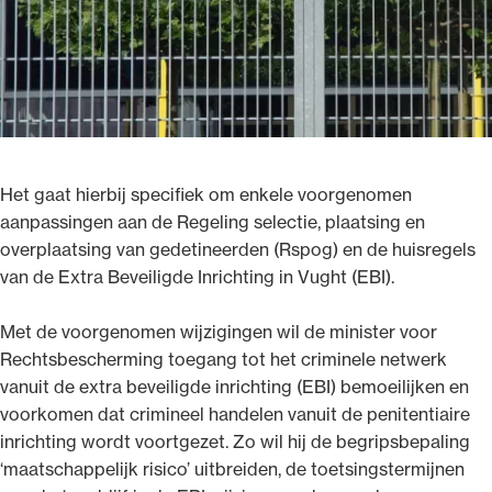
Het gaat hierbij specifiek om enkele voorgenomen
aanpassingen aan de Regeling selectie, plaatsing en
overplaatsing van gedetineerden (Rspog) en de huisregels
van de Extra Beveiligde Inrichting in Vught (EBI).
Met de voorgenomen wijzigingen wil de minister voor
Rechtsbescherming toegang tot het criminele netwerk
vanuit de extra beveiligde inrichting (EBI) bemoeilijken en
voorkomen dat crimineel handelen vanuit de penitentiaire
inrichting wordt voortgezet. Zo wil hij de begripsbepaling
‘maatschappelijk risico’ uitbreiden, de toetsingstermijnen