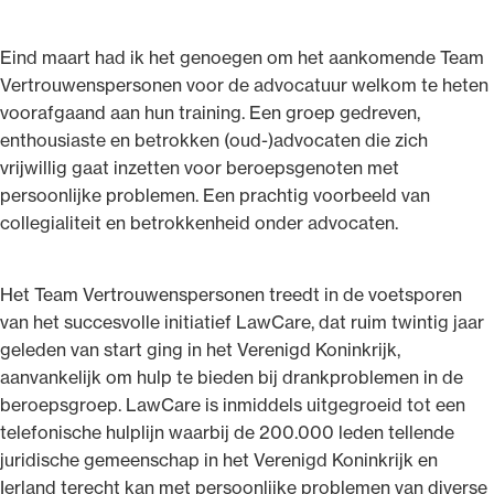
Eind maart had ik het genoegen om het aankomende Team
Vertrouwenspersonen voor de advocatuur welkom te heten
voorafgaand aan hun training. Een groep gedreven,
enthousiaste en betrokken (oud-)advocaten die zich
vrijwillig gaat inzetten voor beroepsgenoten met
persoonlijke problemen. Een prachtig voorbeeld van
collegialiteit en betrokkenheid onder advocaten.
Het Team Vertrouwenspersonen treedt in de voetsporen
van het succesvolle initiatief LawCare, dat ruim twintig jaar
geleden van start ging in het Verenigd Koninkrijk,
aanvankelijk om hulp te bieden bij drankproblemen in de
beroepsgroep. LawCare is inmiddels uitgegroeid tot een
telefonische hulplijn waarbij de 200.000 leden tellende
juridische gemeenschap in het Verenigd Koninkrijk en
Ierland terecht kan met persoonlijke problemen van diverse