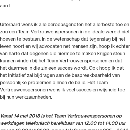
aard.
Uiteraard wens ik alle beroepsgenoten het allerbeste toe en
zou een Team Vertrouwenspersonen in de ideale wereld niet
hoeven te bestaan. In de wetenschap dat tegenslag bij het
leven hoort en wij advocaten net mensen zijn, hoop ik echter
van harte dat degenen die hiermee te maken krijgen steun
kunnen vinden bij het Team Vertrouwenspersonen en dat
het daarmee in die zin een succes wordt. Ook hoop ik dat
het initiatief zal bijdragen aan de bespreekbaarheid van
persoonlijke problemen binnen de balie. Het Team
Vertrouwenspersonen wens ik veel succes en wijsheid toe
bij hun werkzaamheden.
Vanaf 14 mei 2018 is het Team Vertrouwenspersonen op
werkdagen telefonisch bereikbaar van 12:00 tot 14:00 uur