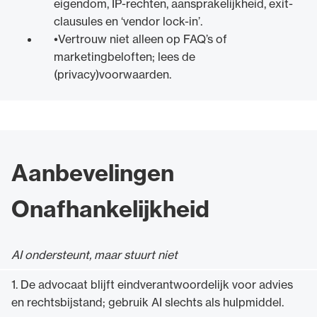
eigendom, IP-rechten, aansprakelijkheid, exit-
clausules en ‘vendor lock-in’.
Vertrouw niet alleen op FAQ’s of
marketingbeloften; lees de
(privacy)voorwaarden.
Aanbevelingen
Onafhankelijkheid
AI ondersteunt, maar stuurt niet
1. De advocaat blijft eindverantwoordelijk voor advies
en rechtsbijstand; gebruik AI slechts als hulpmiddel.