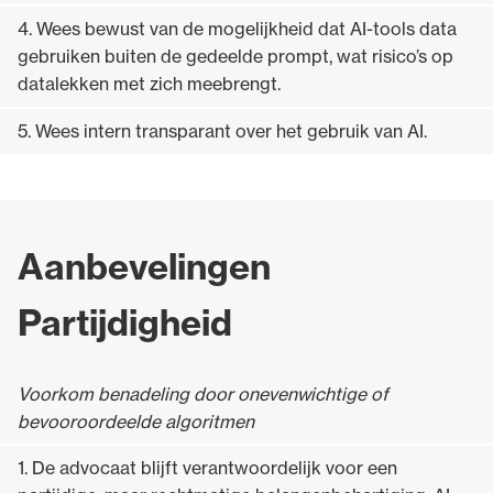
4. Wees bewust van de mogelijkheid dat AI-tools data
gebruiken buiten de gedeelde prompt, wat risico’s op
datalekken met zich meebrengt.
5. Wees intern transparant over het gebruik van AI.
Aanbevelingen
Partijdigheid
Voorkom benadeling door onevenwichtige of
bevooroordeelde algoritmen
1. De advocaat blijft verantwoordelijk voor een