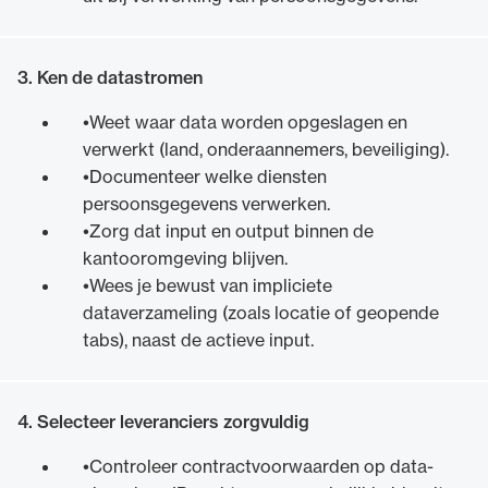
3. Ken de datastromen
Weet waar data worden opgeslagen en
verwerkt (land, onderaannemers, beveiliging).
Documenteer welke diensten
persoonsgegevens verwerken.
Zorg dat input en output binnen de
kantooromgeving blijven.
Wees je bewust van impliciete
dataverzameling (zoals locatie of geopende
tabs), naast de actieve input.
4. Selecteer leveranciers zorgvuldig
Controleer contractvoorwaarden op data-