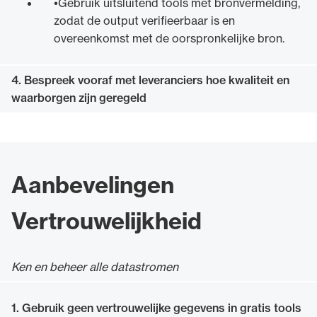
Gebruik uitsluitend tools met bronvermelding,
zodat de output verifieerbaar is en
overeenkomst met de oorspronkelijke bron.
4. Bespreek vooraf met leveranciers hoe kwaliteit en
waarborgen zijn geregeld
Aanbevelingen
Vertrouwelijkheid
Ken en beheer alle datastromen
1. Gebruik geen vertrouwelijke gegevens in gratis tools