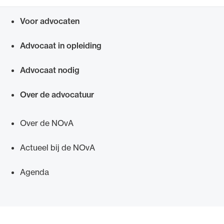
Voor advocaten
Snel navigeren naar
Advocaat in opleiding
Advocaat nodig
Over de advocatuur
Over de NOvA
Actueel bij de NOvA
Agenda