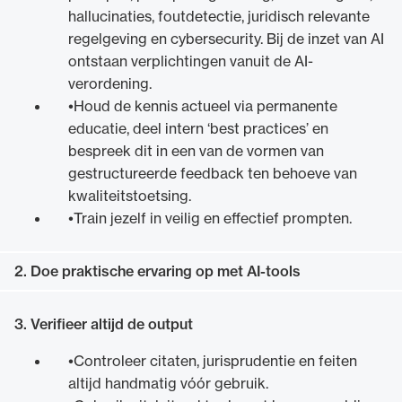
hallucinaties, foutdetectie, juridisch relevante
regelgeving en cybersecurity. Bij de inzet van AI
ontstaan verplichtingen vanuit de AI-
verordening.
Houd de kennis actueel via permanente
educatie, deel intern ‘best practices’ en
bespreek dit in een van de vormen van
gestructureerde feedback ten behoeve van
kwaliteitstoetsing.
Train jezelf in veilig en effectief prompten.
2. Doe praktische ervaring op met AI-tools
3. Verifieer altijd de output
Controleer citaten, jurisprudentie en feiten
altijd handmatig vóór gebruik.