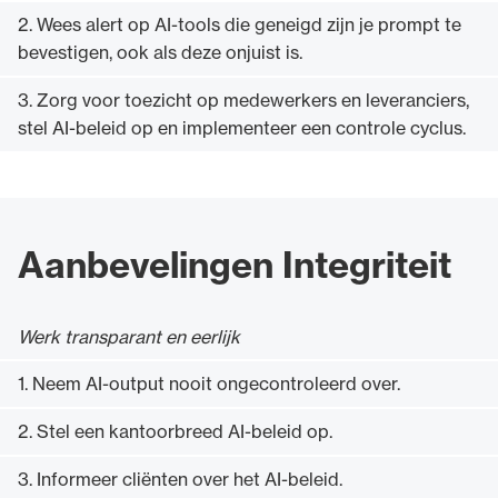
2. Wees alert op AI-tools die geneigd zijn je prompt te
bevestigen, ook als deze onjuist is.
3. Zorg voor toezicht op medewerkers en leveranciers,
stel AI-beleid op en implementeer een controle cyclus.
Aanbevelingen Integriteit
Werk transparant en eerlijk
1. Neem AI-output nooit ongecontroleerd over.
2. Stel een kantoorbreed AI-beleid op.
3. Informeer cliënten over het AI-beleid.