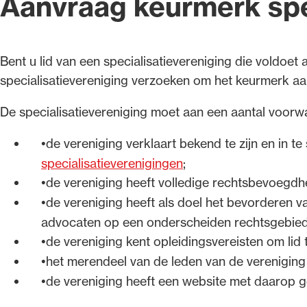
Aanvraag keurmerk spe
Bent u lid van een specialisatievereniging die voldoe
specialisatievereniging verzoeken om het keurmerk aa
De specialisatievereniging moet aan een aantal voor
de vereniging verklaart bekend te zijn en in 
specialisatieverenigingen
;
de vereniging heeft volledige rechtsbevoegdh
de vereniging heeft als doel het bevorderen 
advocaten op een onderscheiden rechtsgebied
de vereniging kent opleidingsvereisten om lid
het merendeel van de leden van de vereniging
de vereniging heeft een website met daarop ge