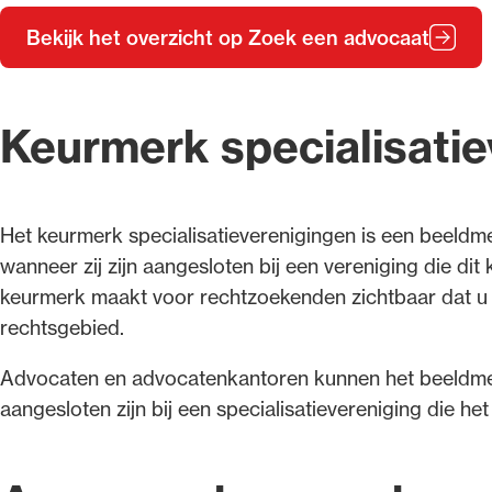
Bekijk het overzicht op Zoek een advocaat
Keurmerk specialisati
Het keurmerk specialisatieverenigingen is een beeld
wanneer zij zijn aangesloten bij een vereniging die d
keurmerk maakt voor rechtzoekenden zichtbaar dat u 
rechtsgebied.
Advocaten en advocatenkantoren kunnen het beeldmer
aangesloten zijn bij een specialisatievereniging die h