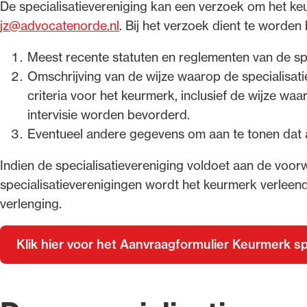
De specialisatievereniging kan een verzoek om het ke
jz@advocatenorde.nl
. Bij het verzoek dient te worden
Meest recente statuten en reglementen van de spe
Omschrijving van de wijze waarop de specialisati
criteria voor het keurmerk, inclusief de wijze waar
intervisie worden bevorderd.
Eventueel andere gegevens om aan te tonen dat aa
Indien de specialisatievereniging voldoet aan de voo
specialisatieverenigingen wordt het keurmerk verleend
verlenging.
Klik hier voor het Aanvraagformulier Keurmerk sp