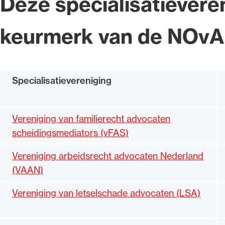
Deze specialisatievere
keurmerk van de NOvA
Specialisatievereniging
Vereniging van familierecht advocaten
scheidingsmediators (vFAS)
Vereniging arbeidsrecht advocaten Nederland
(VAAN)
Vereniging van letselschade advocaten (LSA)