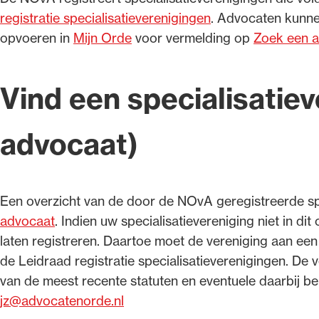
registratie specialisatieverenigingen
. Advocaten kunne
opvoeren in
Mijn Orde
voor vermelding op
Zoek een 
Vind een specialisatiev
advocaat)
Een overzicht van de door de NOvA geregistreerde spe
advocaat
. Indien uw specialisatievereniging niet in di
laten registreren. Daartoe moet de vereniging aan ee
de Leidraad registratie specialisatieverenigingen. De 
van de meest recente statuten en eventuele daarbij b
jz@advocatenorde.nl