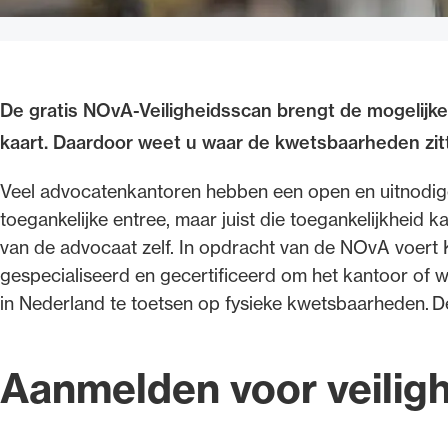
De gratis NOvA-Veiligheidsscan brengt de mogelijke
kaart. Daardoor weet u waar de kwetsbaarheden zit
Veel advocatenkantoren hebben een open en uitnodige
toegankelijke entree, maar juist die toegankelijkheid
van de advocaat zelf. In opdracht van de NOvA voert Ko
gespecialiseerd en gecertificeerd om het kantoor of 
in Nederland te toetsen op fysieke kwetsbaarheden. D
Aanmelden voor veilig