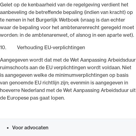
Gelet op de kenbaarheid van de regelgeving verdient het
aanbeveling de betreffende bepaling (indien van kracht) op
te nemen in het Burgerlijk Wetboek (vraag is dan echter
waar de bepaling voor het ambtenarenrecht geregeld moet
worden: in de ambtenarenwet, of alsnog in een aparte wet).
10. Verhouding EU-verplichtingen
Aangegeven wordt dat met de Wet Aanpassing Arbeidsduur
ruimschoots aan de EU verplichtingen wordt voldaan. Niet
is aangegeven welke de minimumverplichtingen op basis
van genoemde EU richtlijn zijn; evenmin is aangegeven in
hoeverre Nederland met de Wet Aanpassing Arbeidsduur uit
de Europese pas gaat lopen.
Voor advocaten
Snel navigeren naar