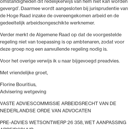
omstandigheden dit redelijkerwijs van hem niet kan worden
gevergd’. Daarmee wordt aangesloten bij jurisprudentie van
de Hoge Raad inzake de overeengekomen arbeid en de
gedeeltelijk arbeidsongeschikte werknemer.
Verder merkt de Algemene Raad op dat de voorgestelde
regeling niet van toepassing is op ambtenaren, zodat voor
deze groep nog een aanvullende regeling nodig is.
Voor het overige verwijs ik u naar bijgevoegd preadvies.
Met vriendelijke groet,
Florine Bouritius,
Advisering wetgeving
VASTE ADVIESCOMMISSIE ARBEIDSRECHT VAN DE
NEDERLANDSE ORDE VAN ADVOCATEN
PRE-ADVIES WETSONTWERP 26 358, WET AANPASSING