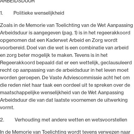
ARBEIDSDUUR
1. Politieke wenselijkheid
Zoals in de Memorie van Toelichting van de Wet Aanpassing
Arbeidsduur is aangegeven (pag. 1) is in het regeerakkoord
opgenomen dat een Kaderwet Arbeid en Zorg wordt
voorbereid. Doel van die wet is een combinatie van arbeid
en zorg beter mogelijk te maken. Tevens is in het
Regeerakkoord bepaald dat er een wettelijk, geclausuleerd
recht op aanpassing van de arbeidsduur in het leven moet
worden geroepen. De Vaste Adviescommissie acht het om
die reden niet haar taak een oordeel uit te spreken over de
maatschappelijke wenselijkheid van de Wet Aanpassing
Arbeidsduur die van dat laatste voornemen de uitwerking
vormt.
2. Verhouding met andere wetten en wetsvoorstellen
In de Memorie van Toelichting wordt tevens verwezen naar