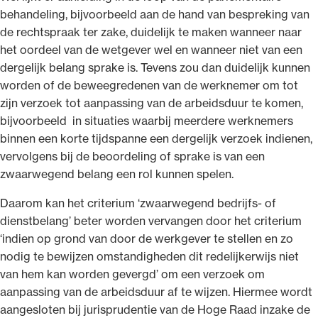
behandeling, bijvoorbeeld aan de hand van bespreking van
de rechtspraak ter zake, duidelijk te maken wanneer naar
het oordeel van de wetgever wel en wanneer niet van een
dergelijk belang sprake is. Tevens zou dan duidelijk kunnen
worden of de beweegredenen van de werknemer om tot
zijn verzoek tot aanpassing van de arbeidsduur te komen,
bijvoorbeeld in situaties waarbij meerdere werknemers
binnen een korte tijdspanne een dergelijk verzoek indienen,
vervolgens bij de beoordeling of sprake is van een
zwaarwegend belang een rol kunnen spelen.
Daarom kan het criterium ‘zwaarwegend bedrijfs- of
dienstbelang’ beter worden vervangen door het criterium
‘indien op grond van door de werkgever te stellen en zo
nodig te bewijzen omstandigheden dit redelijkerwijs niet
van hem kan worden gevergd’ om een verzoek om
aanpassing van de arbeidsduur af te wijzen. Hiermee wordt
aangesloten bij jurisprudentie van de Hoge Raad inzake de