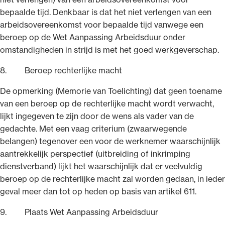
bepaalde tijd. Denkbaar is dat het niet verlengen van een
arbeidsovereenkomst voor bepaalde tijd vanwege een
beroep op de Wet Aanpassing Arbeidsduur onder
omstandigheden in strijd is met het goed werkgeverschap.
8. Beroep rechterlijke macht
De opmerking (Memorie van Toelichting) dat geen toename
van een beroep op de rechterlijke macht wordt verwacht,
lijkt ingegeven te zijn door de wens als vader van de
gedachte. Met een vaag criterium (zwaarwegende
belangen) tegenover een voor de werknemer waarschijnlijk
aantrekkelijk perspectief (uitbreiding of inkrimping
dienstverband) lijkt het waarschijnlijk dat er veelvuldig
beroep op de rechterlijke macht zal worden gedaan, in ieder
geval meer dan tot op heden op basis van artikel 611.
9. Plaats Wet Aanpassing Arbeidsduur