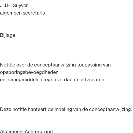
J.J.H. Suyver
algemeen secretaris
Bijlage
Notitie over de conceptaanwijzing toepassing van
opsporingsbevoegdheden
en dwangmiddelen tegen verdachte advocaten
Deze notitie hanteert de indeling van de conceptaanwijzing.
Algemeen; Achtergrond