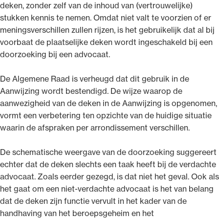
deken, zonder zelf van de inhoud van (vertrouwelijke)
stukken kennis te nemen. Omdat niet valt te voorzien of er
meningsverschillen zullen rijzen, is het gebruikelijk dat al bij
voorbaat de plaatselijke deken wordt ingeschakeld bij een
doorzoeking bij een advocaat.
De Algemene Raad is verheugd dat dit gebruik in de
Aanwijzing wordt bestendigd. De wijze waarop de
aanwezigheid van de deken in de Aanwijzing is opgenomen,
vormt een verbetering ten opzichte van de huidige situatie
waarin de afspraken per arrondissement verschillen.
De schematische weergave van de doorzoeking suggereert
echter dat de deken slechts een taak heeft bij de verdachte
advocaat. Zoals eerder gezegd, is dat niet het geval. Ook als
het gaat om een niet-verdachte advocaat is het van belang
dat de deken zijn functie vervult in het kader van de
handhaving van het beroepsgeheim en het