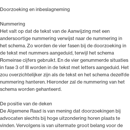
Doorzoeking en inbeslagneming
Nummering
Het valt op dat de tekst van de Aanwijzing met een
andersoortige nummering verwijst naar de nummering in
het schema. Zo worden de vier fasen bij de doorzoeking in
de tekst met nummers aangeduid, terwijl het schema
Romeinse cijfers gebruikt. En de vier genummerde situaties
in fase 3 of III worden in de tekst met letters aangeduid. Het
zou overzichtelijker zijn als de tekst en het schema dezelfde
nummering hanteren. Hieronder zal de nummering van het
schema worden gehanteerd.
De positie van de deken
De Algemene Raad is van mening dat doorzoekingen bij
advocaten slechts bij hoge uitzondering horen plaats te
vinden. Vervolgens is van uitermate groot belang voor de