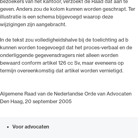
bezoekers van het kantoor, verzoekt de Raad dat aan te
geven. Anders zou de kolom kunnen worden geschrapt. Ter
illustratie is een schema bijgevoegd waarop deze
wijzigingen zijn aangebracht.
In de tekst zou volledigheidshalve bij de toelichting ad b
kunnen worden toegevoegd dat het proces-verbaal en de
onderliggende gegevensdragers niet alleen worden
bewaard conform artikel 126 cc Sv, maar eveneens op
termijn overeenkomstig dat artikel worden vernietigd.
Algemene Raad van de Nederlandse Orde van Advocaten
Den Haag, 20 september 2005
Voor advocaten
Snel navigeren naar