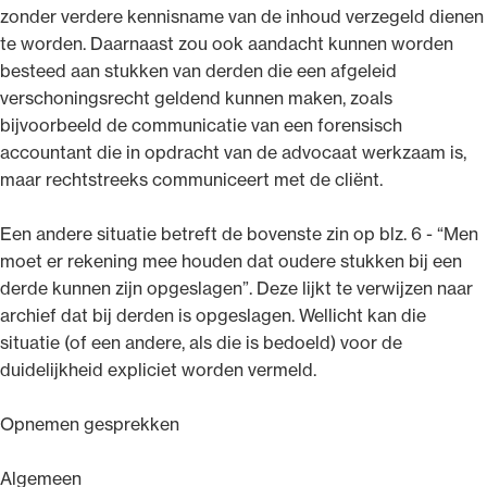
zonder verdere kennisname van de inhoud verzegeld dienen
te worden. Daarnaast zou ook aandacht kunnen worden
besteed aan stukken van derden die een afgeleid
verschoningsrecht geldend kunnen maken, zoals
bijvoorbeeld de communicatie van een forensisch
accountant die in opdracht van de advocaat werkzaam is,
maar rechtstreeks communiceert met de cliënt.
Een andere situatie betreft de bovenste zin op blz. 6 - “Men
moet er rekening mee houden dat oudere stukken bij een
derde kunnen zijn opgeslagen”. Deze lijkt te verwijzen naar
archief dat bij derden is opgeslagen. Wellicht kan die
situatie (of een andere, als die is bedoeld) voor de
duidelijkheid expliciet worden vermeld.
Opnemen gesprekken
Algemeen