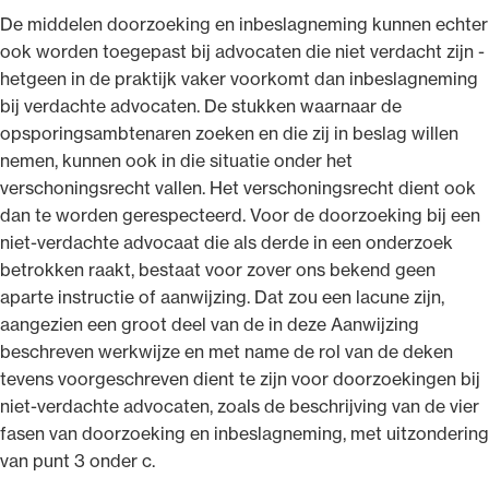
De middelen doorzoeking en inbeslagneming kunnen echter
ook worden toegepast bij advocaten die niet verdacht zijn -
hetgeen in de praktijk vaker voorkomt dan inbeslagneming
bij verdachte advocaten. De stukken waarnaar de
opsporingsambtenaren zoeken en die zij in beslag willen
nemen, kunnen ook in die situatie onder het
verschoningsrecht vallen. Het verschoningsrecht dient ook
dan te worden gerespecteerd. Voor de doorzoeking bij een
niet-verdachte advocaat die als derde in een onderzoek
betrokken raakt, bestaat voor zover ons bekend geen
aparte instructie of aanwijzing. Dat zou een lacune zijn,
aangezien een groot deel van de in deze Aanwijzing
beschreven werkwijze en met name de rol van de deken
tevens voorgeschreven dient te zijn voor doorzoekingen bij
niet-verdachte advocaten, zoals de beschrijving van de vier
fasen van doorzoeking en inbeslagneming, met uitzondering
van punt 3 onder c.