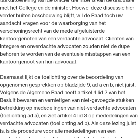
met het College en de minister. Hoewel deze discussie hier
verder buiten beschouwing blijft, wil de Raad toch uw
aandacht vragen voor de waarborging van het
verschoningsrecht van de mede afgeluisterde
kantoorgenoten van een verdachte advocaat. Cliënten van
integere en onverdachte advocaten zouden niet de dupe
behoren te worden van de eventuele misstappen van een
kantoorgenoot van hun advocaat.
Daarnaast lijkt de toelichting over de beoordeling van
opgenomen gesprekken op bladzijde 9, ad a en b, niet juist.
Volgens de Algemene Raad heeft artikel 4 lid 2 van het
Besluit bewaren en vernietigen van niet-gevoegde stukken
betrekking op mededelingen van niet-verdachte advocaten
(toelichting ad a), en ziet artikel 4 lid 3 op mededelingen van
verdachte advocaten (toelichting ad b). Als deze lezing juist
is, is de procedure voor alle mededelingen van een