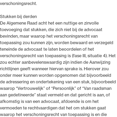
verschoningsrecht.
Stukken bij derden
De Algemene Raad acht het een nuttige en zinvolle
toevoeging dat stukken, die zich niet bij de advocaat
bevinden, maar waarop het verschoningsrecht van
toepassing zou kunnen zijn, worden bewaard en verzegeld
teneinde de advocaat te laten beoordelen of het
verschoningsrecht van toepassing is (fase III, situatie 4). Het
zou echter aanbevelenswaardig zijn indien de Aanwijzing
richtlijnen geeft wanneer hiervan sprake is. Hierover zou
onder meer kunnen worden opgenomen dat bijvoorbeeld
de adressering en ondertekening van een stuk, bijvoorbeeld
waarop “Vertrouwelijk” of “Persoonlijk” of “Van raadsman
aan gedetineerde” staat vermeld en dat gericht is aan, of
afkomstig is van een advocaat, afdoende is om het
vermoeden te rechtvaardigen dat het om stukken gaat
waarop het verschoningsrecht van toepassing is en die