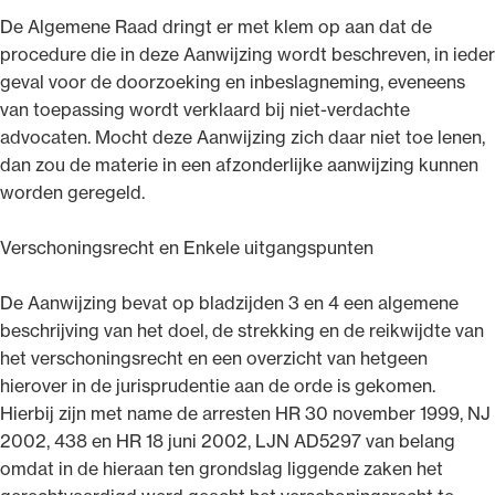
De Algemene Raad dringt er met klem op aan dat de
procedure die in deze Aanwijzing wordt beschreven, in ieder
geval voor de doorzoeking en inbeslagneming, eveneens
van toepassing wordt verklaard bij niet-verdachte
advocaten. Mocht deze Aanwijzing zich daar niet toe lenen,
dan zou de materie in een afzonderlijke aanwijzing kunnen
worden geregeld.
Verschoningsrecht en Enkele uitgangspunten
De Aanwijzing bevat op bladzijden 3 en 4 een algemene
beschrijving van het doel, de strekking en de reikwijdte van
het verschoningsrecht en een overzicht van hetgeen
hierover in de jurisprudentie aan de orde is gekomen.
Hierbij zijn met name de arresten HR 30 november 1999, NJ
2002, 438 en HR 18 juni 2002, LJN AD5297 van belang
omdat in de hieraan ten grondslag liggende zaken het