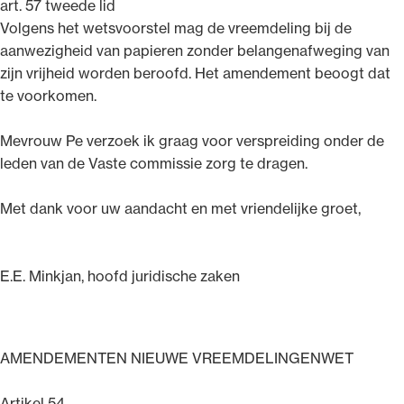
art. 57 tweede lid
Volgens het wetsvoorstel mag de vreemdeling bij de
aanwezigheid van papieren zonder belangenafweging van
zijn vrijheid worden beroofd. Het amendement beoogt dat
te voorkomen.
Mevrouw Pe verzoek ik graag voor verspreiding onder de
leden van de Vaste commissie zorg te dragen.
Met dank voor uw aandacht en met vriendelijke groet,
E.E. Minkjan, hoofd juridische zaken
AMENDEMENTEN NIEUWE VREEMDELINGENWET
Artikel 54