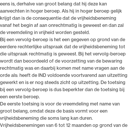
eens is, derhalve van groot belang dat hij deze kan
aanvechten in hoger beroep. Als hij in hoger beroep gelijk
krijgt dan is de consequentie dat de vrijheidsbeneming
vanaf het begin af aan onrechtmatig is geweest en dan zal
de vreemdeling in vrijheid worden gesteld.
Bij een vervolg-beroep is het een gegeven op grond van de
eerdere rechterlijke uitspraak dat de vrijheidsbeneming tot
die uitspraak rechtmatig is geweest. Bij het vervolg-beroep
wordt dan beoordeeld of de voorzetting van de bewaring
rechtmatig was en daarbij komen met name vragen aan de
orde als: heeft de IND voldoende voortvarend aan uitzetting
gewerkt en is er nog steeds zicht op uitzetting. De toetsing
bij een vervolg-beroep is dus beperkter dan de toetsing bij
een eerste beroep.
De eerste toetsing is voor de vreemdeling met name van
groot belang, omdat deze de basis vormt voor een
vrijheidsbeneming die soms lang kan duren.
Vrijheidsbenemingen van 6 tot 12 maanden op grond van de