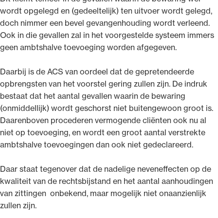
wordt opgelegd en (gedeeltelijk) ten uitvoer wordt gelegd,
doch nimmer een bevel gevangenhouding wordt verleend.
Ook in die gevallen zal in het voorgestelde systeem immers
geen ambtshalve toevoeging worden afgegeven.
Daarbij is de ACS van oordeel dat de gepretendeerde
opbrengsten van het voorstel gering zullen zijn. De indruk
bestaat dat het aantal gevallen waarin de bewaring
(onmiddellijk) wordt geschorst niet buitengewoon groot is.
Daarenboven procederen vermogende cliënten ook nu al
niet op toevoeging, en wordt een groot aantal verstrekte
ambtshalve toevoegingen dan ook niet gedeclareerd.
Daar staat tegenover dat de nadelige neveneffecten op de
kwaliteit van de rechtsbijstand en het aantal aanhoudingen
van zittingen onbekend, maar mogelijk niet onaanzienlijk
zullen zijn.