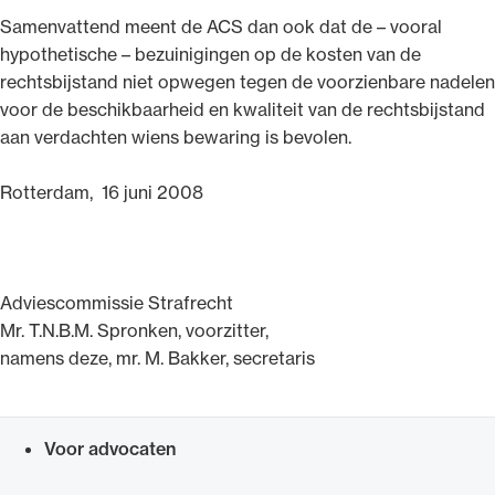
Samenvattend meent de ACS dan ook dat de – vooral
hypothetische – bezuinigingen op de kosten van de
rechtsbijstand niet opwegen tegen de voorzienbare nadelen
voor de beschikbaarheid en kwaliteit van de rechtsbijstand
aan verdachten wiens bewaring is bevolen.
Rotterdam, 16 juni 2008
Adviescommissie Strafrecht
Mr. T.N.B.M. Spronken, voorzitter,
namens deze, mr. M. Bakker, secretaris
Voor advocaten
Snel navigeren naar