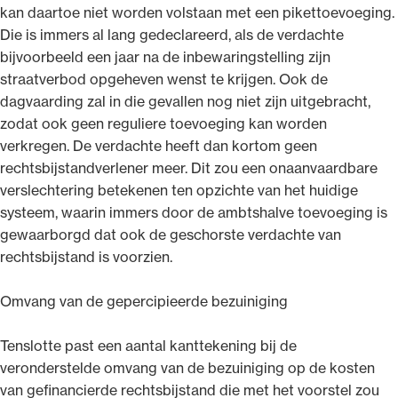
kan daartoe niet worden volstaan met een pikettoevoeging.
Die is immers al lang gedeclareerd, als de verdachte
bijvoorbeeld een jaar na de inbewaringstelling zijn
straatverbod opgeheven wenst te krijgen. Ook de
dagvaarding zal in die gevallen nog niet zijn uitgebracht,
zodat ook geen reguliere toevoeging kan worden
verkregen. De verdachte heeft dan kortom geen
rechtsbijstandverlener meer. Dit zou een onaanvaardbare
verslechtering betekenen ten opzichte van het huidige
systeem, waarin immers door de ambtshalve toevoeging is
gewaarborgd dat ook de geschorste verdachte van
rechtsbijstand is voorzien.
Omvang van de gepercipieerde bezuiniging
Tenslotte past een aantal kanttekening bij de
veronderstelde omvang van de bezuiniging op de kosten
van gefinancierde rechtsbijstand die met het voorstel zou