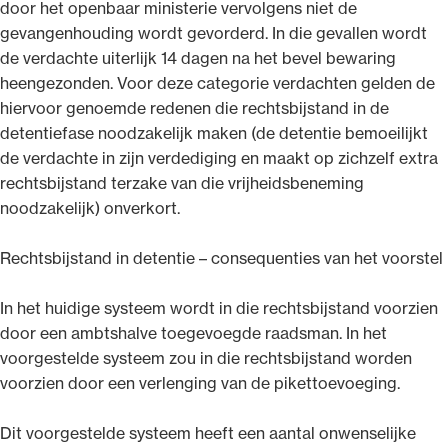
door het openbaar ministerie vervolgens niet de
gevangenhouding wordt gevorderd. In die gevallen wordt
de verdachte uiterlijk 14 dagen na het bevel bewaring
heengezonden. Voor deze categorie verdachten gelden de
hiervoor genoemde redenen die rechtsbijstand in de
detentiefase noodzakelijk maken (de detentie bemoeilijkt
de verdachte in zijn verdediging en maakt op zichzelf extra
rechtsbijstand terzake van die vrijheidsbeneming
noodzakelijk) onverkort.
Rechtsbijstand in detentie – consequenties van het voorstel
In het huidige systeem wordt in die rechtsbijstand voorzien
door een ambtshalve toegevoegde raadsman. In het
voorgestelde systeem zou in die rechtsbijstand worden
voorzien door een verlenging van de pikettoevoeging.
Dit voorgestelde systeem heeft een aantal onwenselijke