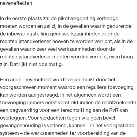
neveneffecten
In de eerste plaats zal de piketvergoeding verhoogd
moeten worden en zal zij in de gevallen waarin gedurende
de inbewaringstelling geen werkzaamheden door de
rechtsbijstandverlener hoeven te worden verricht, als in de
gevallen waarin zeer veel werkzaamheden door de
rechtsbijstandverlener moeten worden verricht, even hoog
zijn. Dat lijkt niet doelmatig.
Een ander neveneffect wordt veroorzaakt door het
voorgeschreven moment waarop een reguliere toevoeging
kan worden aangevraagd. In het algemeen wordt een
toevoeging immers eerst verstrekt indien de rechtzoekende
een dagvaarding voor een terechtzitting aan de RvR kan
overleggen. Voor verdachten tegen wie geen bevel
gevangenhouding is verleend, kunnen – in het voorgestelde
systeem – de werkzaamheden ter voorbereiding van de