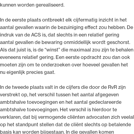
kunnen worden gerealiseerd.
In de eerste plaats ontbreekt elk cijfermatig inzicht in het
aantal gevallen waarin de bezuiniging effect zou hebben. De
indruk van de ACS is, dat slechts in een relatief gering
aantal gevallen de bewaring onmiddellijk wordt geschorst.
Als dat juist is, is de “winst” die maximaal zou zijn te behalen
eveneens relatief gering. Een eerste opdracht zou dan ook
moeten zijn om te onderzoeken over hoeveel gevallen het
nu eigenlijk precies gaat.
In de tweede plaats valt in de cijfers die door de RvR zijn
verstrekt op, het verschil tussen het aantal afgegeven
ambtshalve toevoegingen en het aantal gedeclareerde
ambtshalve toevoegingen. Het verschil is hierdoor te
verklaren, dat bij vermogende cliënten advocaten zich veelal
op het standpunt stellen dat de cliënt slechts op betalende
basis kan worden bijgestaan. In die gevallen komen