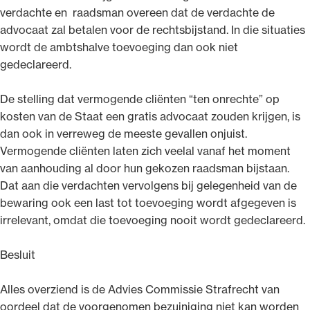
verdachte en raadsman overeen dat de verdachte de
advocaat zal betalen voor de rechtsbijstand. In die situaties
wordt de ambtshalve toevoeging dan ook niet
gedeclareerd.
De stelling dat vermogende cliënten “ten onrechte” op
kosten van de Staat een gratis advocaat zouden krijgen, is
dan ook in verreweg de meeste gevallen onjuist.
Vermogende cliënten laten zich veelal vanaf het moment
van aanhouding al door hun gekozen raadsman bijstaan.
Dat aan die verdachten vervolgens bij gelegenheid van de
bewaring ook een last tot toevoeging wordt afgegeven is
irrelevant, omdat die toevoeging nooit wordt gedeclareerd.
Besluit
Alles overziend is de Advies Commissie Strafrecht van
oordeel dat de voorgenomen bezuiniging niet kan worden