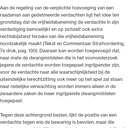
Aan de regeling van de verplichte toevoeging van een
raadsman aan gedetineerde verdachten ligt het idee ten
grondslag dat de vrijheidsbeneming de verdachte in zijn
verdediging bemoeilijkt en op zichzelf ook extra
rechtsbijstand terzake van die vrijheidsbeneming
noodzakelijk maakt (Tekst en Commentaar Strafvordering,
7e druk, pag. 130). Daaraan kan worden toegevoegd dat,
naar mate de dwangmiddelen die in het vooronderzoek
jegens de verdachte worden toegepast ingrijpender zijn,
voor de verdachte naar alle waarschijnlijkheid bij de
uiteindelijke terechtzitting ook meer op het spel zal staan:
naar redelijke verwachting worden immers alleen in de
zwaardere zaken de meer ingrijpende dwangmiddelen
toegepast.
Tegen deze achtergrond bezien, lijkt de positie van een
verdachte tegen wie de bewaring is bevolen, maar die