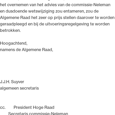
het overnemen van het advies van de commissie-Neleman
en dusdoende wetswijziging zou entameren, zou de
Algemene Raad het zeer op prijs stellen daarover te worden
geraadpleegd en bij de uitvoeringsregelgeving te worden
betrokken.
Hoogachtend,
namens de Algemene Raad,
J.J.H. Suyver
algemeen secretaris
cc. President Hoge Raad
Secretaris commissie-Neleman