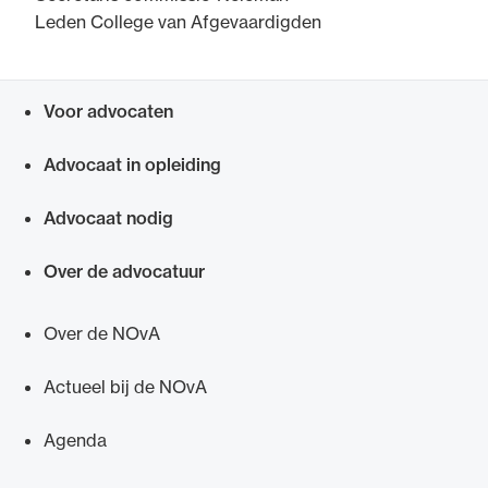
Leden College van Afgevaardigden
Voor advocaten
Snel navigeren naar
Advocaat in opleiding
Advocaat nodig
Over de advocatuur
Over de NOvA
Actueel bij de NOvA
Agenda