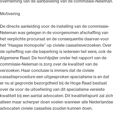
overneming van de aanbeveling van de commissie-Neleman.
Motivering
De directe aanleiding voor de instelling van de commissie-
Neleman was gelegen in de voorgenomen afschaffing van
het verplichte procuraat en de consequentie daarvan voor
het “Haagse monopolie” op civiele cassatieverzoeken. Over
de opheffing van die beperking is iedereen het eens, ook de
Algemene Raad. De hoofdpijler onder het rapport van de
commissie-Neleman is zorg over de kwaliteit van de
verzoeken. Haar conclusie is immers dat de civiele
cassatieprocedure een uitgesproken specialisme is en dat
er nu al gegronde bezorgdheid bij de Hoge Raad bestaat
over de voor de uitoefening van dit specialisme vereiste
kwaliteit bij een aantal advocaten. Dit kwaliteitspunt zal zich
alleen maar scherper doen voelen wanneer alle Nederlandse
advocaten civiele cassaties zouden kunnen doen.