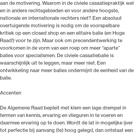
aan de motivering. Waarom in de civiele cassatiepraktijk wel
en in andere rechtsgebieden en voor andere hoogste,
nationale en internationale rechters niet? Een absoluut
overtuigende motivering is nodig om de voorspelbare
kritiek op een closed shop en een elitaire balie (en Hoge
Raad!) voor te zijn. Maar ook om precendentwerking te
voorkomen in de vorm van een roep om meer “aparte”
balies voor specialismen. De civiele cassatiebalie is
waarschijnlijk uit te leggen, maar meer niet. Een
ontwikkeling naar meer balies ondermijnt de eenheid van de
balie.
Accenten
De Algemene Raad bepleit met klem een lage drempel in
termen van kennis, ervaring en vlieguren in te voeren en
daarmee ervaring op te doen. Wordt de lat in mogelijke ijver
tot perfectie bij aanvang (te) hoog gelegd, dan ontstaat een