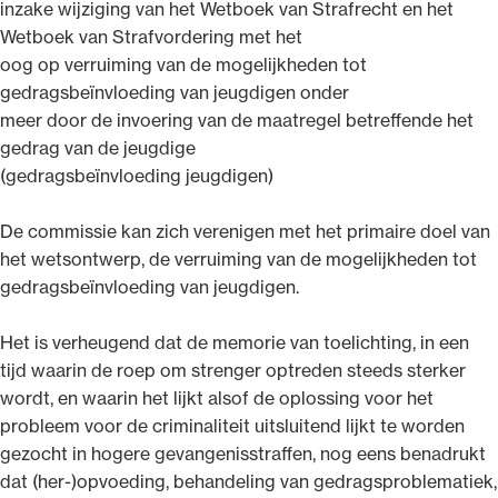
inzake wijziging van het Wetboek van Strafrecht en het
Wetboek van Strafvordering met het
oog op verruiming van de mogelijkheden tot
gedragsbeïnvloeding van jeugdigen onder
meer door de invoering van de maatregel betreffende het
gedrag van de jeugdige
(gedragsbeïnvloeding jeugdigen)
De commissie kan zich verenigen met het primaire doel van
het wetsontwerp, de verruiming van de mogelijkheden tot
gedragsbeïnvloeding van jeugdigen.
Het is verheugend dat de memorie van toelichting, in een
tijd waarin de roep om strenger optreden steeds sterker
wordt, en waarin het lijkt alsof de oplossing voor het
probleem voor de criminaliteit uitsluitend lijkt te worden
gezocht in hogere gevangenisstraffen, nog eens benadrukt
dat (her-)opvoeding, behandeling van gedragsproblematiek,