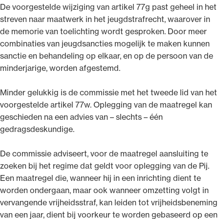
De voorgestelde wijziging van artikel 77g past geheel in het
streven naar maatwerk in het jeugdstrafrecht, waarover in
de memorie van toelichting wordt gesproken. Door meer
combinaties van jeugdsancties mogelijk te maken kunnen
sanctie en behandeling op elkaar, en op de persoon van de
minderjarige, worden afgestemd.
Minder gelukkig is de commissie met het tweede lid van het
voorgestelde artikel 77w. Oplegging van de maatregel kan
geschieden na een advies van – slechts – één
gedragsdeskundige.
De commissie adviseert, voor de maatregel aansluiting te
zoeken bij het regime dat geldt voor oplegging van de Pij.
Een maatregel die, wanneer hij in een inrichting dient te
worden ondergaan, maar ook wanneer omzetting volgt in
vervangende vrijheidsstraf, kan leiden tot vrijheidsbeneming
van een jaar, dient bij voorkeur te worden gebaseerd op een