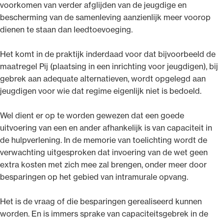
voorkomen van verder afglijden van de jeugdige en
bescherming van de samenleving aanzienlijk meer voorop
dienen te staan dan leedtoevoeging.
Het komt in de praktijk inderdaad voor dat bijvoorbeeld de
maatregel Pij (plaatsing in een inrichting voor jeugdigen), bij
gebrek aan adequate alternatieven, wordt opgelegd aan
jeugdigen voor wie dat regime eigenlijk niet is bedoeld.
Wel dient er op te worden gewezen dat een goede
uitvoering van een en ander afhankelijk is van capaciteit in
de hulpverlening. In de memorie van toelichting wordt de
verwachting uitgesproken dat invoering van de wet geen
extra kosten met zich mee zal brengen, onder meer door
besparingen op het gebied van intramurale opvang.
Het is de vraag of die besparingen gerealiseerd kunnen
worden. En is immers sprake van capaciteitsgebrek in de