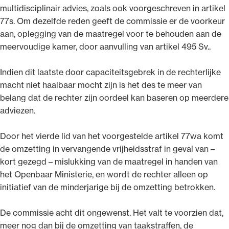
multidisciplinair advies, zoals ook voorgeschreven in artikel
77s. Om dezelfde reden geeft de commissie er de voorkeur
aan, oplegging van de maatregel voor te behouden aan de
meervoudige kamer, door aanvulling van artikel 495 Sv..
Indien dit laatste door capaciteitsgebrek in de rechterlijke
macht niet haalbaar mocht zijn is het des te meer van
belang dat de rechter zijn oordeel kan baseren op meerdere
adviezen.
Door het vierde lid van het voorgestelde artikel 77wa komt
de omzetting in vervangende vrijheidsstraf in geval van –
kort gezegd – mislukking van de maatregel in handen van
het Openbaar Ministerie, en wordt de rechter alleen op
initiatief van de minderjarige bij de omzetting betrokken.
De commissie acht dit ongewenst. Het valt te voorzien dat,
meer nog dan bij de omzetting van taakstraffen, de