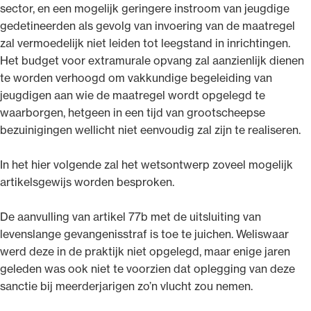
sector, en een mogelijk geringere instroom van jeugdige
gedetineerden als gevolg van invoering van de maatregel
zal vermoedelijk niet leiden tot leegstand in inrichtingen.
Het budget voor extramurale opvang zal aanzienlijk dienen
te worden verhoogd om vakkundige begeleiding van
jeugdigen aan wie de maatregel wordt opgelegd te
waarborgen, hetgeen in een tijd van grootscheepse
bezuinigingen wellicht niet eenvoudig zal zijn te realiseren.
In het hier volgende zal het wetsontwerp zoveel mogelijk
artikelsgewijs worden besproken.
De aanvulling van artikel 77b met de uitsluiting van
levenslange gevangenisstraf is toe te juichen. Weliswaar
werd deze in de praktijk niet opgelegd, maar enige jaren
geleden was ook niet te voorzien dat oplegging van deze
sanctie bij meerderjarigen zo’n vlucht zou nemen.