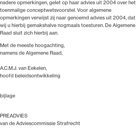
nadere opmerkingen, gelet op haar advies uit 2004 over het
toenmalige conceptwetsvoorstel. Voor algemene
opmerkingen verwijst zij naar genoemd advies uit 2004, dat
wij u hierbij gemakshalve nogmaals toesturen. De Algemene
Raad sluit zich hierbij aan.
Met de meeste hoogachting,
namens de Algemene Raad,
A.C.M.J. van Eekelen,
hoofd beleidsontwikkeling
bijlage
PREADVIES
van de Adviescommissie Strafrecht