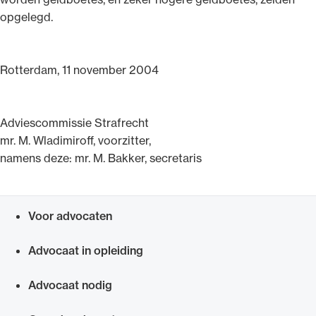
opgelegd.
Rotterdam, 11 november 2004
Adviescommissie Strafrecht
mr. M. Wladimiroff, voorzitter,
namens deze: mr. M. Bakker, secretaris
Voor advocaten
Snel navigeren naar
Advocaat in opleiding
Advocaat nodig