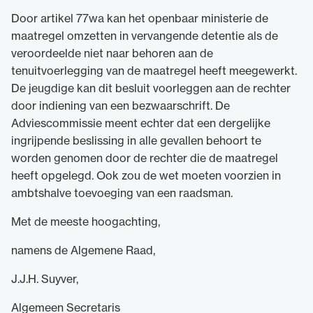
Door artikel 77wa kan het openbaar ministerie de
maatregel omzetten in vervangende detentie als de
veroordeelde niet naar behoren aan de
tenuitvoerlegging van de maatregel heeft meegewerkt.
De jeugdige kan dit besluit voorleggen aan de rechter
door indiening van een bezwaarschrift. De
Adviescommissie meent echter dat een dergelijke
ingrijpende beslissing in alle gevallen behoort te
worden genomen door de rechter die de maatregel
heeft opgelegd. Ook zou de wet moeten voorzien in
ambtshalve toevoeging van een raadsman.
Met de meeste hoogachting,
namens de Algemene Raad,
J.J.H. Suyver,
Algemeen Secretaris