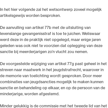
In het hier volgende zal het wetsontwerp zoveel mogelijk
artikelsgewijs worden besproken.
De aanvulling van artikel 77b met de uitsluiting van
levenslange gevangenisstraf is toe te juichen. Weliswaar
werd deze in de praktijk niet opgelegd, maar enige jaren
geleden was ook niet te voorzien dat oplegging van deze
sanctie bij meerderjarigen zo’n vlucht zou nemen.
De voorgestelde wijziging van artikel 77g past geheel in het
streven naar maatwerk in het jeugdstrafrecht, waarover in
de memorie van toelichting wordt gesproken. Door meer
combinaties van jeugdsancties mogelijk te maken kunnen
sanctie en behandeling op elkaar, en op de persoon van de
minderjarige, worden afgestemd.
Minder gelukkig is de commissie met het tweede lid van het