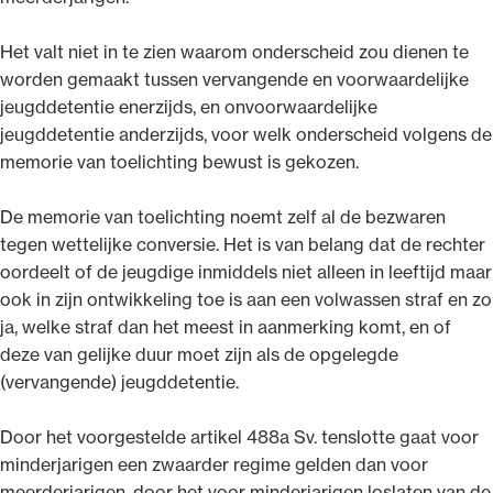
Het valt niet in te zien waarom onderscheid zou dienen te
worden gemaakt tussen vervangende en voorwaardelijke
jeugddetentie enerzijds, en onvoorwaardelijke
jeugddetentie anderzijds, voor welk onderscheid volgens de
memorie van toelichting bewust is gekozen.
De memorie van toelichting noemt zelf al de bezwaren
tegen wettelijke conversie. Het is van belang dat de rechter
oordeelt of de jeugdige inmiddels niet alleen in leeftijd maar
ook in zijn ontwikkeling toe is aan een volwassen straf en zo
ja, welke straf dan het meest in aanmerking komt, en of
deze van gelijke duur moet zijn als de opgelegde
(vervangende) jeugddetentie.
Door het voorgestelde artikel 488a Sv. tenslotte gaat voor
minderjarigen een zwaarder regime gelden dan voor
meerderjarigen, door het voor minderjarigen loslaten van de