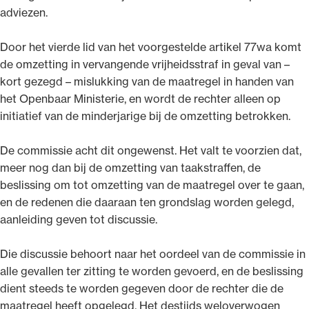
adviezen.
Door het vierde lid van het voorgestelde artikel 77wa komt
de omzetting in vervangende vrijheidsstraf in geval van –
kort gezegd – mislukking van de maatregel in handen van
het Openbaar Ministerie, en wordt de rechter alleen op
initiatief van de minderjarige bij de omzetting betrokken.
De commissie acht dit ongewenst. Het valt te voorzien dat,
meer nog dan bij de omzetting van taakstraffen, de
beslissing om tot omzetting van de maatregel over te gaan,
en de redenen die daaraan ten grondslag worden gelegd,
aanleiding geven tot discussie.
Die discussie behoort naar het oordeel van de commissie in
alle gevallen ter zitting te worden gevoerd, en de beslissing
dient steeds te worden gegeven door de rechter die de
maatregel heeft opgelegd. Het destijds weloverwogen