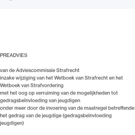
PREADVIES
van de Adviescommissie Strafrecht
inzake wijziging van het Wetboek van Strafrecht en het
Wetboek van Strafvordering
met het oog op verruiming van de mogelijkheden tot
gedragsbeïnvloeding van jeugdigen
onder meer door de invoering van de maatregel betreffende
het gedrag van de jeugdige (gedragsbeïnvloeding
jeugdigen)