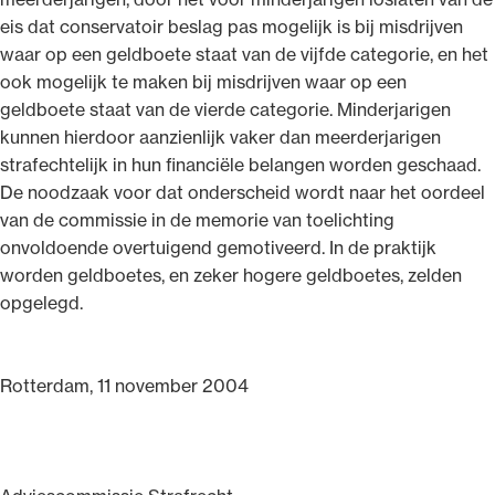
eis dat conservatoir beslag pas mogelijk is bij misdrijven
waar op een geldboete staat van de vijfde categorie, en het
ook mogelijk te maken bij misdrijven waar op een
geldboete staat van de vierde categorie. Minderjarigen
kunnen hierdoor aanzienlijk vaker dan meerderjarigen
strafechtelijk in hun financiële belangen worden geschaad.
De noodzaak voor dat onderscheid wordt naar het oordeel
van de commissie in de memorie van toelichting
onvoldoende overtuigend gemotiveerd. In de praktijk
worden geldboetes, en zeker hogere geldboetes, zelden
opgelegd.
Rotterdam, 11 november 2004