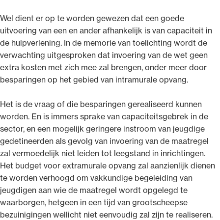
Wel dient er op te worden gewezen dat een goede
uitvoering van een en ander afhankelijk is van capaciteit in
de hulpverlening. In de memorie van toelichting wordt de
verwachting uitgesproken dat invoering van de wet geen
extra kosten met zich mee zal brengen, onder meer door
besparingen op het gebied van intramurale opvang.
Het is de vraag of die besparingen gerealiseerd kunnen
worden. En is immers sprake van capaciteitsgebrek in de
sector, en een mogelijk geringere instroom van jeugdige
gedetineerden als gevolg van invoering van de maatregel
zal vermoedelijk niet leiden tot leegstand in inrichtingen.
Het budget voor extramurale opvang zal aanzienlijk dienen
te worden verhoogd om vakkundige begeleiding van
jeugdigen aan wie de maatregel wordt opgelegd te
waarborgen, hetgeen in een tijd van grootscheepse
bezuinigingen wellicht niet eenvoudig zal zijn te realiseren.