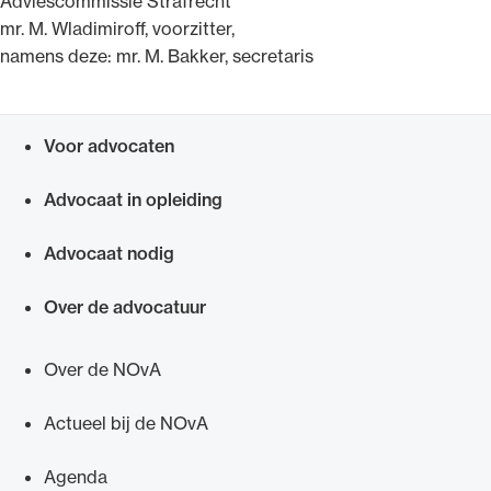
Adviescommissie Strafrecht
mr. M. Wladimiroff, voorzitter,
namens deze: mr. M. Bakker, secretaris
Voor advocaten
Snel navigeren naar
Advocaat in opleiding
Advocaat nodig
Over de advocatuur
Over de NOvA
Actueel bij de NOvA
Agenda