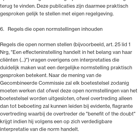
terug te vinden. Deze publicaties zijn daarmee praktisch
gesproken gelijk te stellen met eigen regelgeving.
6. Regels die open normstellingen inhouden
Regels die open normen stellen (bijvoorbeeld, art. 25 lid 1
Nrg, "Een effecteninstelling handelt in het belang van haar
cliënten (…)") vragen overigens om interpretaties die
duidelijk maken wat een dergelijke normstelling praktisch
gesproken betekent. Naar de mening van de
Gecombineerde Commissie zal elk boetestelsel zodanig
moeten werken dat ofwel deze open normstellingen van het
boetestelsel worden uitgesloten, ofwel overtreding alleen
dan tot beboeting zal kunnen leiden bij evidente, flagrante
overtreding waarbij de overtreder de "benefit of the doubt"
krijgt indien hij volgens een op zich verdedigbare
interpretatie van die norm handelt.