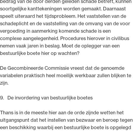
bedrag van de door derden geleden schade betreft, kunnen
soortgelijke kanttekeningen worden gemaakt. Daarnaast
speelt uiteraard het tijdsprobleem. Het vaststellen van de
schadeplicht en de vaststelling van de omvang van de voor
vergoeding in aanmerking komende schade is een
complexe aangelegenheid. Procedures hierover in civilibus
nemen vaak jaren in beslag. Moet de oplegger van een
bestuurlijke boete hier op wachten?
De Gecombineerde Commissie vreest dat de genoemde
variabelen praktisch heel moeilijk werkbaar zullen blijken te
zijn.
9. De invordering van bestuurlijke boetes
Thans is in de meeste hier aan de orde zijnde wetten het
uitgangspunt dat het instellen van bezwaar en beroep tegen
een beschikking waarbij een bestuurlijke boete is opgelegd