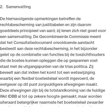
2. Samenvatting
De hiernavolgende opmerkingen betreffen de
rechtsbescherming van justitiabelen en zijn daarom
goeddeels principieel van aard; zij lenen zich niet goed voor
een samenvatting. De Gecombineerde Commissie meent
dat het Consultatiedocument onvoldoende aandacht
besteedt aan deze rechtsbescherming, in het bijzonder
gelet op de combinatie van functies bij de toezichthouders
die de boetes kunnen opleggen die op gespannen voet
staat met de uitgangspunten van de trias politica. Zij
beveelt aan dat indien het komt tot een wetswijziging
waarbij een flexibel boetestelsel wordt ingevoerd, de
wetgever op dit punt zorgvuldigere afwegingen maakt.
Deze afwegingen zijn bij de totstandkoming van de huidige
Wet IDBB al tot op zekere hoogte gemaakt, maar worden
uiteraard belangrijker naarmate het boetestelsel zwaarder