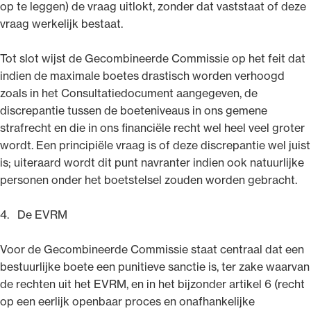
op te leggen) de vraag uitlokt, zonder dat vaststaat of deze
vraag werkelijk bestaat.
Tot slot wijst de Gecombineerde Commissie op het feit dat
indien de maximale boetes drastisch worden verhoogd
zoals in het Consultatiedocument aangegeven, de
discrepantie tussen de boeteniveaus in ons gemene
strafrecht en die in ons financiële recht wel heel veel groter
wordt. Een principiële vraag is of deze discrepantie wel juist
is; uiteraard wordt dit punt navranter indien ook natuurlijke
personen onder het boetstelsel zouden worden gebracht.
4. De EVRM
Voor de Gecombineerde Commissie staat centraal dat een
bestuurlijke boete een punitieve sanctie is, ter zake waarvan
de rechten uit het EVRM, en in het bijzonder artikel 6 (recht
op een eerlijk openbaar proces en onafhankelijke