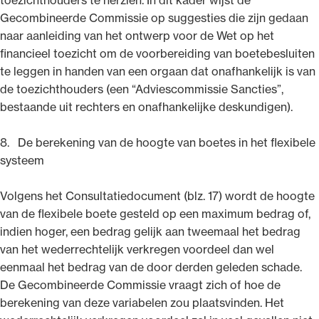
Gecombineerde Commissie op suggesties die zijn gedaan
naar aanleiding van het ontwerp voor de Wet op het
financieel toezicht om de voorbereiding van boetebesluiten
te leggen in handen van een orgaan dat onafhankelijk is van
de toezichthouders (een “Adviescommissie Sancties”,
bestaande uit rechters en onafhankelijke deskundigen).
8. De berekening van de hoogte van boetes in het flexibele
systeem
Volgens het Consultatiedocument (blz. 17) wordt de hoogte
van de flexibele boete gesteld op een maximum bedrag of,
indien hoger, een bedrag gelijk aan tweemaal het bedrag
van het wederrechtelijk verkregen voordeel dan wel
eenmaal het bedrag van de door derden geleden schade.
De Gecombineerde Commissie vraagt zich of hoe de
berekening van deze variabelen zou plaatsvinden. Het