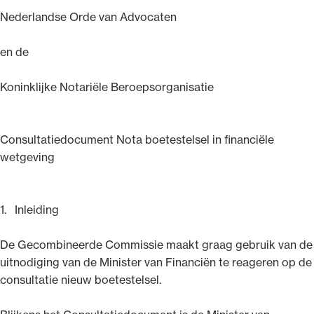
Nederlandse Orde van Advocaten
en de
Koninklijke Notariële Beroepsorganisatie
Consultatiedocument Nota boetestelsel in financiële
wetgeving
1. Inleiding
De Gecombineerde Commissie maakt graag gebruik van de
uitnodiging van de Minister van Financiën te reageren op de
consultatie nieuw boetestelsel.