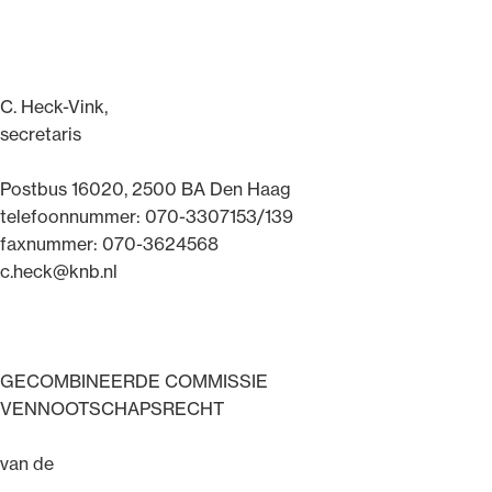
C. Heck-Vink,
secretaris
Postbus 16020, 2500 BA Den Haag
telefoonnummer: 070-3307153/139
faxnummer: 070-3624568
c.heck@knb.nl
GECOMBINEERDE COMMISSIE
VENNOOTSCHAPSRECHT
van de