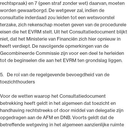
rechtspraak) en 7 (geen straf zonder wet) daarvan, moeten
worden gewaarborgd. De wetgever zal, indien de
consultatie inderdaad zou leiden tot een wetsvoorstel
terzake, zich rekenschap moeten geven van de procedurele
eisen die het EVRM stelt. Uit het Consultatiedocument blijkt
niet, dat het Ministerie van Financiën zich hier opnieuw in
heeft verdiept. De navolgende opmerkingen van de
Gecombineerde Commissie zijn voor een deel te herleiden
tot de beginselen die aan het EVRM ten grondslag liggen.
5. De rol van de regelgevende bevoegdheid van de
toezichthouders
Voor de wetten waarop het Consultatiedocument
betrekking heeft geldt in het algemeen dat toezicht en
handhaving rechtstreeks of door middel van delegatie zijn
opgedragen aan de AFM en DNB. Voorts geldt dat de
betreffende wetgeving in het algemeen aanzienlijke ruimte