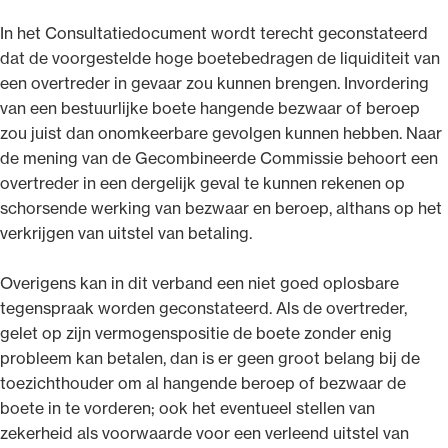
In het Consultatiedocument wordt terecht geconstateerd
dat de voorgestelde hoge boetebedragen de liquiditeit van
een overtreder in gevaar zou kunnen brengen. Invordering
van een bestuurlijke boete hangende bezwaar of beroep
zou juist dan onomkeerbare gevolgen kunnen hebben. Naar
de mening van de Gecombineerde Commissie behoort een
overtreder in een dergelijk geval te kunnen rekenen op
schorsende werking van bezwaar en beroep, althans op het
verkrijgen van uitstel van betaling.
Overigens kan in dit verband een niet goed oplosbare
tegenspraak worden geconstateerd. Als de overtreder,
gelet op zijn vermogenspositie de boete zonder enig
probleem kan betalen, dan is er geen groot belang bij de
toezichthouder om al hangende beroep of bezwaar de
boete in te vorderen; ook het eventueel stellen van
zekerheid als voorwaarde voor een verleend uitstel van