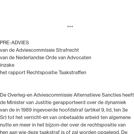
***
PRE-ADVIES
van de Adviescommissie Strafrecht
van de Nederlandse Orde van Advocaten
inzake
het rapport Rechtspositie Taakstraffen
De Overleg-en Adviescommissie Alternatieve Sancties heeft
de Minister van Justitie gerapporteerd over de dynamiek
van de in 1989 ingevoerde hoofdstraf (artikel 9, lid, ten 3e
Sr) tot het verricht-en van onbetaalde arbeid ten algemene
nutte en meer in het bijzon-der over de rechtspositie van
hen aan wie deze taakstraf is of zal worden opgelegd. De