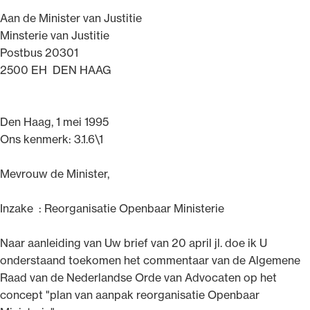
Aan de Minister van Justitie
Minsterie van Justitie
Postbus 20301
2500 EH DEN HAAG
Den Haag, 1 mei 1995
Ons kenmerk: 3.1.6\1
Mevrouw de Minister,
Inzake : Reorganisatie Openbaar Ministerie
Naar aanleiding van Uw brief van 20 april jl. doe ik U
onderstaand toekomen het commentaar van de Algemene
Raad van de Nederlandse Orde van Advocaten op het
concept "plan van aanpak reorganisatie Openbaar