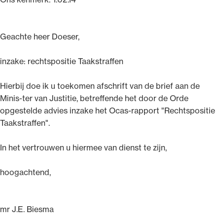
Geachte heer Doeser,
inzake: rechtspositie Taakstraffen
Hierbij doe ik u toekomen afschrift van de brief aan de
Minis-ter van Justitie, betreffende het door de Orde
opgestelde advies inzake het Ocas-rapport "Rechtspositie
Taakstraffen".
In het vertrouwen u hiermee van dienst te zijn,
hoogachtend,
mr J.E. Biesma