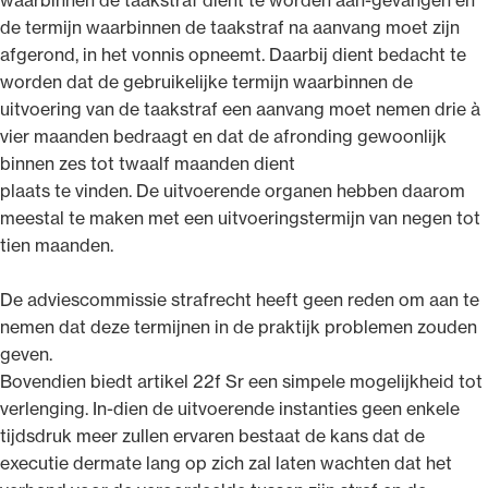
de termijn waarbinnen de taakstraf na aanvang moet zijn
afgerond, in het vonnis opneemt. Daarbij dient bedacht te
worden dat de gebruikelijke termijn waarbinnen de
uitvoering van de taakstraf een aanvang moet nemen drie à
vier maanden bedraagt en dat de afronding gewoonlijk
binnen zes tot twaalf maanden dient
plaats te vinden. De uitvoerende organen hebben daarom
meestal te maken met een uitvoeringstermijn van negen tot
tien maanden.
De adviescommissie strafrecht heeft geen reden om aan te
nemen dat deze termijnen in de praktijk problemen zouden
geven.
Bovendien biedt artikel 22f Sr een simpele mogelijkheid tot
verlenging. In-dien de uitvoerende instanties geen enkele
tijdsdruk meer zullen ervaren bestaat de kans dat de
executie dermate lang op zich zal laten wachten dat het