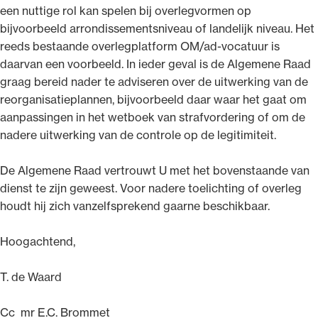
een nuttige rol kan spelen bij overlegvormen op
bijvoorbeeld arrondissementsniveau of landelijk niveau. Het
reeds bestaande overlegplatform OM/ad-vocatuur is
daarvan een voorbeeld. In ieder geval is de Algemene Raad
graag bereid nader te adviseren over de uitwerking van de
reorganisatieplannen, bijvoorbeeld daar waar het gaat om
aanpassingen in het wetboek van strafvordering of om de
nadere uitwerking van de controle op de legitimiteit.
De Algemene Raad vertrouwt U met het bovenstaande van
dienst te zijn geweest. Voor nadere toelichting of overleg
houdt hij zich vanzelfsprekend gaarne beschikbaar.
Hoogachtend,
T. de Waard
Cc mr E.C. Brommet