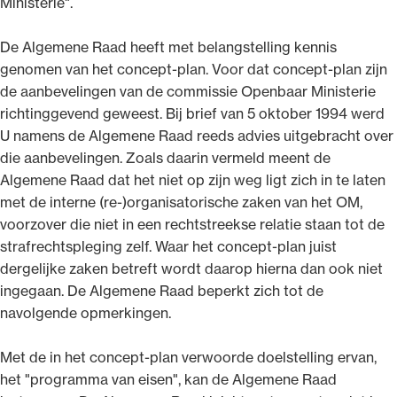
Ministerie".
De Algemene Raad heeft met belangstelling kennis
genomen van het concept-plan. Voor dat concept-plan zijn
de aanbevelingen van de commissie Openbaar Ministerie
richtinggevend geweest. Bij brief van 5 oktober 1994 werd
U namens de Algemene Raad reeds advies uitgebracht over
die aanbevelingen. Zoals daarin vermeld meent de
Algemene Raad dat het niet op zijn weg ligt zich in te laten
met de interne (re-)organisatorische zaken van het OM,
voorzover die niet in een rechtstreekse relatie staan tot de
strafrechtspleging zelf. Waar het concept-plan juist
dergelijke zaken betreft wordt daarop hierna dan ook niet
ingegaan. De Algemene Raad beperkt zich tot de
navolgende opmerkingen.
Met de in het concept-plan verwoorde doelstelling ervan,
het "programma van eisen", kan de Algemene Raad