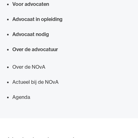
Voor advocaten
Snel navigeren naar
Advocaat in opleiding
Advocaat nodig
Over de advocatuur
Over de NOvA
Actueel bij de NOvA
Agenda