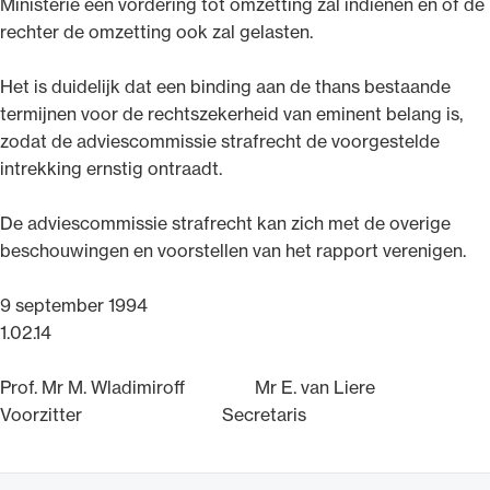
Ministerie een vordering tot omzetting zal indienen en of de
rechter de omzetting ook zal gelasten.
Het is duidelijk dat een binding aan de thans bestaande
termijnen voor de rechtszekerheid van eminent belang is,
zodat de adviescommissie strafrecht de voorgestelde
intrekking ernstig ontraadt.
De adviescommissie strafrecht kan zich met de overige
beschouwingen en voorstellen van het rapport verenigen.
9 september 1994
1.02.14
Prof. Mr M. Wladimiroff Mr E. van Liere
Voorzitter Secretaris