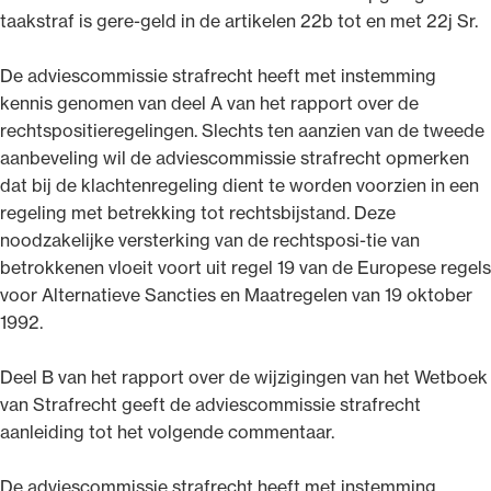
taakstraf is gere-geld in de artikelen 22b tot en met 22j Sr.
De adviescommissie strafrecht heeft met instemming
kennis genomen van deel A van het rapport over de
rechtspositieregelingen. Slechts ten aanzien van de tweede
aanbeveling wil de adviescommissie strafrecht opmerken
dat bij de klachtenregeling dient te worden voorzien in een
regeling met betrekking tot rechtsbijstand. Deze
noodzakelijke versterking van de rechtsposi-tie van
betrokkenen vloeit voort uit regel 19 van de Europese regels
voor Alternatieve Sancties en Maatregelen van 19 oktober
1992.
Deel B van het rapport over de wijzigingen van het Wetboek
van Strafrecht geeft de adviescommissie strafrecht
aanleiding tot het volgende commentaar.
De adviescommissie strafrecht heeft met instemming