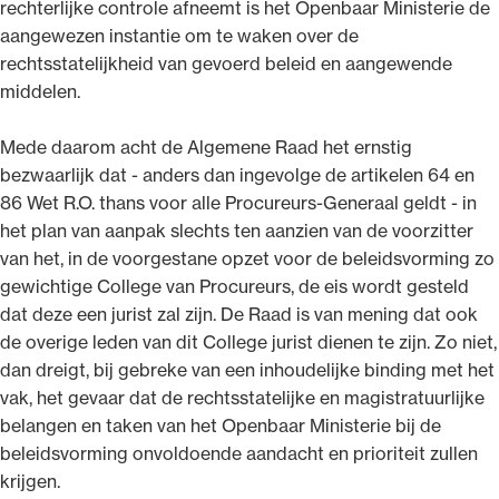
rechterlijke controle afneemt is het Openbaar Ministerie de
aangewezen instantie om te waken over de
rechtsstatelijkheid van gevoerd beleid en aangewende
middelen.
Mede daarom acht de Algemene Raad het ernstig
bezwaarlijk dat - anders dan ingevolge de artikelen 64 en
86 Wet R.O. thans voor alle Procureurs-Generaal geldt - in
het plan van aanpak slechts ten aanzien van de voorzitter
van het, in de voorgestane opzet voor de beleidsvorming zo
gewichtige College van Procureurs, de eis wordt gesteld
dat deze een jurist zal zijn. De Raad is van mening dat ook
de overige leden van dit College jurist dienen te zijn. Zo niet,
dan dreigt, bij gebreke van een inhoudelijke binding met het
vak, het gevaar dat de rechtsstatelijke en magistratuurlijke
belangen en taken van het Openbaar Ministerie bij de
beleidsvorming onvoldoende aandacht en prioriteit zullen
krijgen.