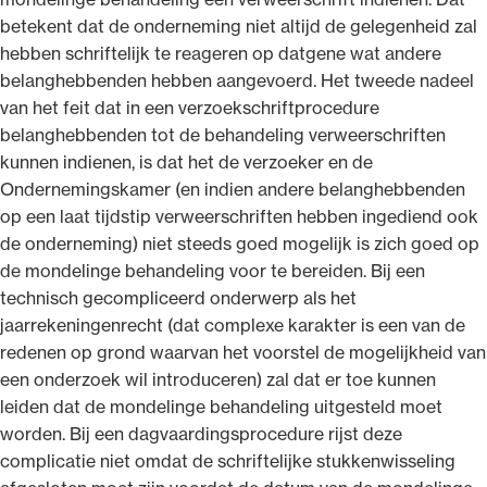
betekent dat de onderneming niet altijd de gelegenheid zal
hebben schriftelijk te reageren op datgene wat andere
belanghebbenden hebben aangevoerd. Het tweede nadeel
van het feit dat in een verzoekschriftprocedure
belanghebbenden tot de behandeling verweerschriften
kunnen indienen, is dat het de verzoeker en de
Ondernemingskamer (en indien andere belanghebbenden
op een laat tijdstip verweerschriften hebben ingediend ook
de onderneming) niet steeds goed mogelijk is zich goed op
de mondelinge behandeling voor te bereiden. Bij een
technisch gecompliceerd onderwerp als het
jaarrekeningenrecht (dat complexe karakter is een van de
redenen op grond waarvan het voorstel de mogelijkheid van
een onderzoek wil introduceren) zal dat er toe kunnen
leiden dat de mondelinge behandeling uitgesteld moet
worden. Bij een dagvaardingsprocedure rijst deze
complicatie niet omdat de schriftelijke stukkenwisseling