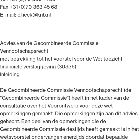
Fax +31 (0)70 363 45 68
E-mail: c.heck@knb.nl
Advies van de Gecombineerde Commissie
Vennootschapsrecht
met betrekking tot het voorstel voor de Wet toezicht
financiële verslaggeving (30336)
Inleiding
De Gecombineerde Commissie Vennootschapsrecht (de
“Gecombineerde Commissie”) heeft in het kader van de
consultatie over het Voorontwerp voor deze wet
opmerkingen gemaakt. Die opmerkingen zijn aan dit advies
gehecht. Een deel van de opmerkingen die de
Gecombineerde Commissie destijds heeft gemaakt is in het
wetsvoorstel ondervangen enerzijds doordat bepaalde