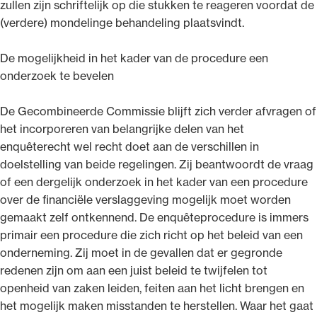
zullen zijn schriftelijk op die stukken te reageren voordat de
(verdere) mondelinge behandeling plaatsvindt.
De mogelijkheid in het kader van de procedure een
onderzoek te bevelen
De Gecombineerde Commissie blijft zich verder afvragen of
het incorporeren van belangrijke delen van het
enquêterecht wel recht doet aan de verschillen in
doelstelling van beide regelingen. Zij beantwoordt de vraag
of een dergelijk onderzoek in het kader van een procedure
over de financiële verslaggeving mogelijk moet worden
gemaakt zelf ontkennend. De enquêteprocedure is immers
primair een procedure die zich richt op het beleid van een
onderneming. Zij moet in de gevallen dat er gegronde
redenen zijn om aan een juist beleid te twijfelen tot
openheid van zaken leiden, feiten aan het licht brengen en
het mogelijk maken misstanden te herstellen. Waar het gaat