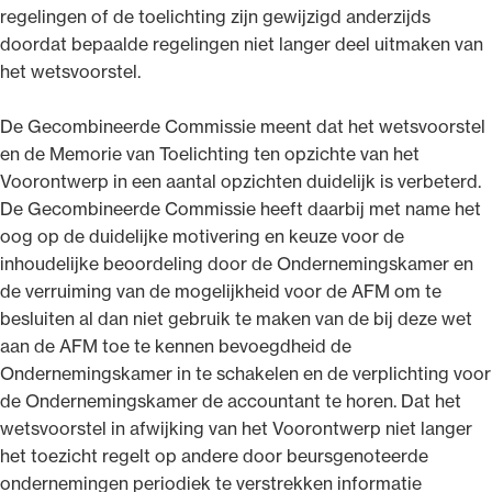
regelingen of de toelichting zijn gewijzigd anderzijds
doordat bepaalde regelingen niet langer deel uitmaken van
het wetsvoorstel.
De Gecombineerde Commissie meent dat het wetsvoorstel
en de Memorie van Toelichting ten opzichte van het
Voorontwerp in een aantal opzichten duidelijk is verbeterd.
De Gecombineerde Commissie heeft daarbij met name het
oog op de duidelijke motivering en keuze voor de
inhoudelijke beoordeling door de Ondernemingskamer en
de verruiming van de mogelijkheid voor de AFM om te
besluiten al dan niet gebruik te maken van de bij deze wet
aan de AFM toe te kennen bevoegdheid de
Ondernemingskamer in te schakelen en de verplichting voor
de Ondernemingskamer de accountant te horen. Dat het
wetsvoorstel in afwijking van het Voorontwerp niet langer
het toezicht regelt op andere door beursgenoteerde
ondernemingen periodiek te verstrekken informatie