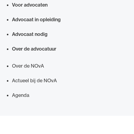
Voor advocaten
Snel navigeren naar
Advocaat in opleiding
Advocaat nodig
Over de advocatuur
Over de NOvA
Actueel bij de NOvA
Agenda