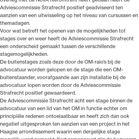
Adviescommissie Strafrecht positief geadviseerd ten
aanzien van een uitwisseling op het niveau van cursussen en
themadagen.
Voor wat betreft het openen van de mogelijkheden tot
stages over en weer heeft de Adviescommissie Strafrecht
een onderscheid gemaakt tussen de verschillende
stagemogelijkheden.
De buitenstages zoals deze door de OM-raio’s bij de
advocatuur worden gelopen en de stage die een OM-
buitenstaander, voorafgaande aan zijn installatie bij de
advocatuur lopen worden door de Adviescommissie
Strafrecht positief gewaardeerd.
De Adviescommissie Strafrecht acht een stage binnen de
advocatuur van een lid van het OM in functie echter om
principiële redenen ontoelaatbaar en heeft zich dan ook
negatief uitgesproken ten aanzien van een project in het
Haagse arrondissement waarin een dergelijke stage