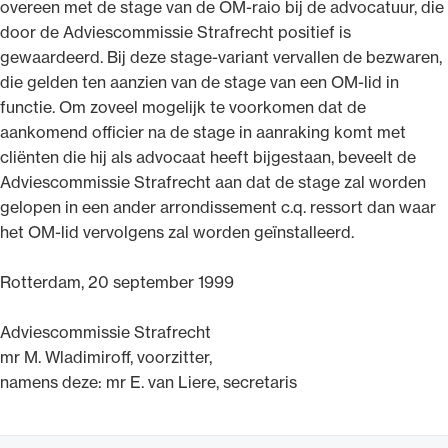
overeen met de stage van de OM-raio bij de advocatuur, die
door de Adviescommissie Strafrecht positief is
gewaardeerd. Bij deze stage-variant vervallen de bezwaren,
die gelden ten aanzien van de stage van een OM-lid in
functie. Om zoveel mogelijk te voorkomen dat de
aankomend officier na de stage in aanraking komt met
cliënten die hij als advocaat heeft bijgestaan, beveelt de
Adviescommissie Strafrecht aan dat de stage zal worden
gelopen in een ander arrondissement c.q. ressort dan waar
het OM-lid vervolgens zal worden geïnstalleerd.
Rotterdam, 20 september 1999
Adviescommissie Strafrecht
mr M. Wladimiroff, voorzitter,
namens deze: mr E. van Liere, secretaris