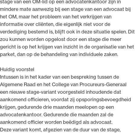
stage van een OM-lid op een advocatenkantoor zijn in
mindere mate aanwezig bij een stage van een advocaat bij
het OM, maar het probleem van het verkrijgen van
informatie over cliënten, die eigenlijk niet voor de
verdediging bestemd is, blijft ook in deze situatie spelen. Dit
zou kunnen worden opgelost door een stage die meer
gericht is op het krijgen van inzicht in de organisatie van het
parket, dan op de behandeling van individuele zaken.
Huidig voorstel
Intussen is in het kader van een bespreking tussen de
Algemene Raad en het College van Procureurs-Generaal
een nieuwe stage-variant voorgesteld inhoudende dat
aankomend officieren, voordat zij opsporingsbevoegdheid
krijgen, gedurende drie maanden meelopen op een
advocatenkantoor. Gedurende die maanden zal de
aankomend officier worden beëdigd als advocaat.
Deze variant komt, afgezien van de duur van de stage,