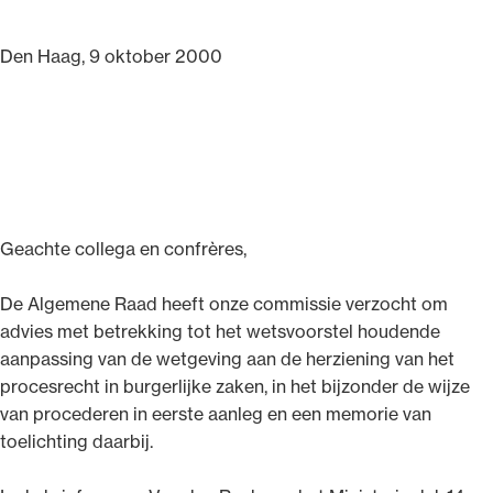
Den Haag, 9 oktober 2000
Geachte collega en confrères,
De Algemene Raad heeft onze commissie verzocht om
advies met betrekking tot het wetsvoorstel houdende
aanpassing van de wetgeving aan de herziening van het
procesrecht in burgerlijke zaken, in het bijzonder de wijze
van procederen in eerste aanleg en een memorie van
toelichting daarbij.