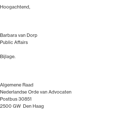
Hoogachtend,
Barbara van Dorp
Public Affairs
Bijlage.
Algemene Raad
Nederlandse Orde van Advocaten
Postbus 30851
2500 GW Den Haag