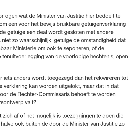
r ogen wat de Minister van Justitie hier bedoelt te
 om een voor het bewijs bruikbare getuigenverklaring
 de getuige een deal wordt gesloten met andere
niet zo waarschijnlijk, getuige de omstandigheid dat
nbaar Ministerie om ook te seponeren, of de
 tenuitvoerlegging van de voorlopige hechtenis, open
r iets anders wordt toegezegd dan het rekwireren tot
e verklaring kan worden uitgelokt, maar dat in dat
 door de Rechter-Commissaris behoeft te worden
etsontwerp valt?
 zich af of het mogelijk is toezeggingen te doen die
rhalve ook buiten de door de Minister van Justitie zo