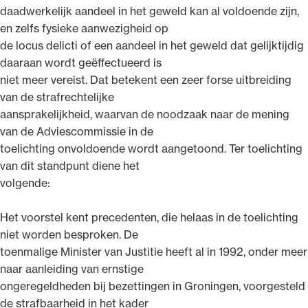
daadwerkelijk aandeel in het geweld kan al voldoende zijn,
en zelfs fysieke aanwezigheid op
de locus delicti of een aandeel in het geweld dat gelijktijdig
daaraan wordt geëffectueerd is
niet meer vereist. Dat betekent een zeer forse uitbreiding
van de strafrechtelijke
aansprakelijkheid, waarvan de noodzaak naar de mening
van de Adviescommissie in de
toelichting onvoldoende wordt aangetoond. Ter toelichting
van dit standpunt diene het
volgende:
Het voorstel kent precedenten, die helaas in de toelichting
niet worden besproken. De
toenmalige Minister van Justitie heeft al in 1992, onder meer
naar aanleiding van ernstige
ongeregeldheden bij bezettingen in Groningen, voorgesteld
de strafbaarheid in het kader