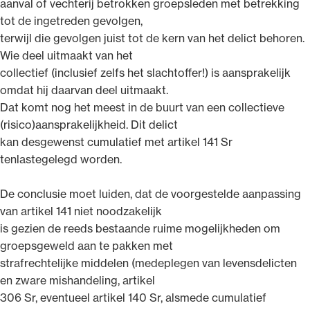
aanval of vechterij betrokken groepsleden met betrekking
tot de ingetreden gevolgen,
terwijl die gevolgen juist tot de kern van het delict behoren.
Wie deel uitmaakt van het
collectief (inclusief zelfs het slachtoffer!) is aansprakelijk
omdat hij daarvan deel uitmaakt.
Dat komt nog het meest in de buurt van een collectieve
(risico)aansprakelijkheid. Dit delict
kan desgewenst cumulatief met artikel 141 Sr
tenlastegelegd worden.
De conclusie moet luiden, dat de voorgestelde aanpassing
van artikel 141 niet noodzakelijk
is gezien de reeds bestaande ruime mogelijkheden om
groepsgeweld aan te pakken met
strafrechtelijke middelen (medeplegen van levensdelicten
en zware mishandeling, artikel
306 Sr, eventueel artikel 140 Sr, alsmede cumulatief