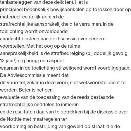
tenlasteleggen van deze delicten). Het is
principieel bedenkelijk bewijsperikelen op te lossen door op
materieelrechtelijk gebied de
strafrechtelijke aansprakelijkheid te verruimen. In de
toelichting wordt onvoldoende
aandacht besteed aan de discussie over eerdere
voorstellen. Met het oog op de ruime
aansprakelijkheid is de strafbedreiging (bij dodelijk gevolg
12 jaar!) erg hoog; een aspect
waaraan in de toelichting stilzwijgend wordt voorbijgegaan.
De Adviescommissie meent dat
dit voorstel, zeker in deze vorm, niet wetsvoorstel dient te
worden. Beter is het een
evaluatie van de toepassing van de reeds bestaande
strafrechtelijke middelen te initiëren
en de resultaten daarvan te betrekken bij de discussie over
de Notitie met maatregelen ter
voorkoming en bestrijding van geweld op straat, die de