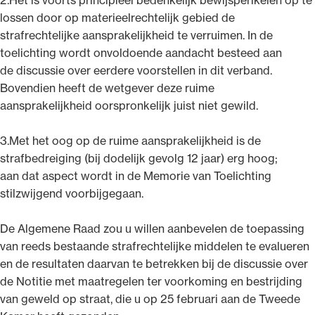
lossen door op materieelrechtelijk gebied de
strafrechtelijke aansprakelijkheid te verruimen. In de
toelichting wordt onvoldoende aandacht besteed aan
de discussie over eerdere voorstellen in dit verband.
Bovendien heeft de wetgever deze ruime
aansprakelijkheid oorspronkelijk juist niet gewild.
3.Met het oog op de ruime aansprakelijkheid is de
strafbedreiging (bij dodelijk gevolg 12 jaar) erg hoog;
aan dat aspect wordt in de Memorie van Toelichting
stilzwijgend voorbijgegaan.
De Algemene Raad zou u willen aanbevelen de toepassing
van reeds bestaande strafrechtelijke middelen te evalueren
en de resultaten daarvan te betrekken bij de discussie over
de Notitie met maatregelen ter voorkoming en bestrijding
van geweld op straat, die u op 25 februari aan de Tweede