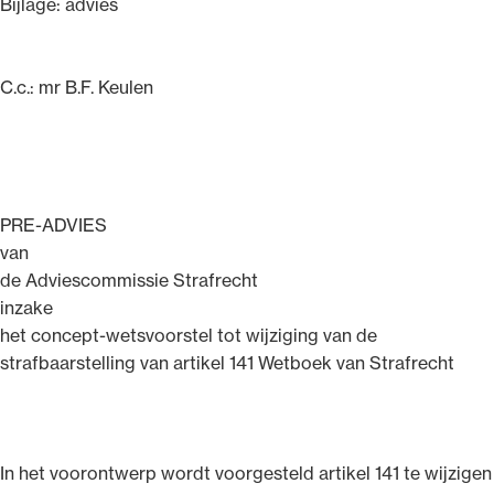
Bijlage: advies
C.c.: mr B.F. Keulen
PRE-ADVIES
van
de Adviescommissie Strafrecht
inzake
het concept-wetsvoorstel tot wijziging van de
strafbaarstelling van artikel 141 Wetboek van Strafrecht
In het voorontwerp wordt voorgesteld artikel 141 te wijzigen