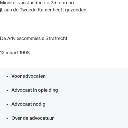
Minister van Justitie op 25 februari
jl. aan de Tweede Kamer heeft gezonden.
De Adviescommissie Strafrecht
12 maart 1998
Voor advocaten
Snel navigeren naar
Advocaat in opleiding
Advocaat nodig
Over de advocatuur