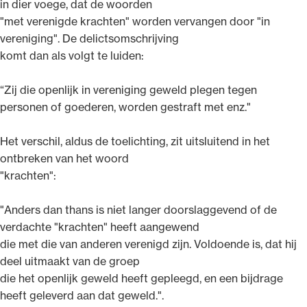
in dier voege, dat de woorden
"met verenigde krachten" worden vervangen door "in
vereniging". De delictsomschrijving
komt dan als volgt te luiden:
“Zij die openlijk in vereniging geweld plegen tegen
personen of goederen, worden gestraft met enz."
Het verschil, aldus de toelichting, zit uitsluitend in het
ontbreken van het woord
"krachten":
"Anders dan thans is niet langer doorslaggevend of de
verdachte "krachten" heeft aangewend
die met die van anderen verenigd zijn. Voldoende is, dat hij
deel uitmaakt van de groep
die het openlijk geweld heeft gepleegd, en een bijdrage
heeft geleverd aan dat geweld.".