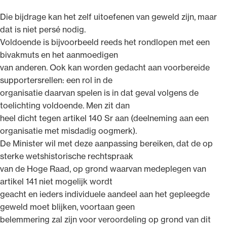
Die bijdrage kan het zelf uitoefenen van geweld zijn, maar
dat is niet persé nodig.
Voldoende is bijvoorbeeld reeds het rondlopen met een
bivakmuts en het aanmoedigen
van anderen. Ook kan worden gedacht aan voorbereide
supportersrellen: een rol in de
organisatie daarvan spelen is in dat geval volgens de
toelichting voldoende. Men zit dan
heel dicht tegen artikel 140 Sr aan (deelneming aan een
organisatie met misdadig oogmerk).
De Minister wil met deze aanpassing bereiken, dat de op
sterke wetshistorische rechtspraak
van de Hoge Raad, op grond waarvan medeplegen van
artikel 141 niet mogelijk wordt
geacht en ieders individuele aandeel aan het gepleegde
geweld moet blijken, voortaan geen
belemmering zal zijn voor veroordeling op grond van dit