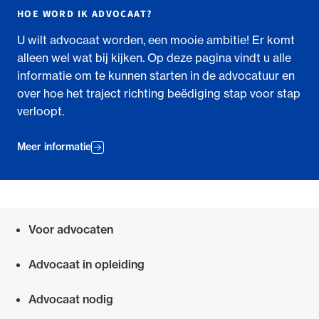
HOE WORD IK ADVOCAAT?
U wilt advocaat worden, een mooie ambitie! Er komt
alleen wel wat bij kijken. Op deze pagina vindt u alle
informatie om te kunnen starten in de advocatuur en
over hoe het traject richting beëdiging stap voor stap
verloopt.
Meer informatie
Voor advocaten
Snel navigeren naar
Advocaat in opleiding
Advocaat nodig