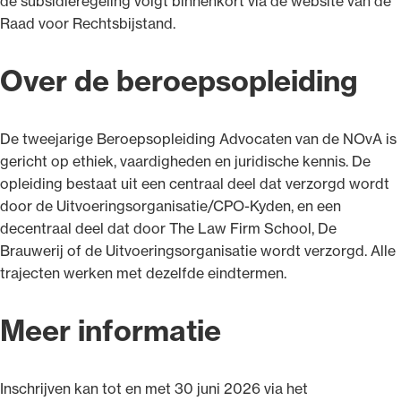
de subsidieregeling volgt binnenkort via de website van de
Raad voor Rechtsbijstand.
Over de beroepsopleiding
De tweejarige Beroepsopleiding Advocaten van de NOvA is
gericht op ethiek, vaardigheden en juridische kennis. De
opleiding bestaat uit een centraal deel dat verzorgd wordt
door de Uitvoeringsorganisatie/CPO-Kyden, en een
decentraal deel dat door The Law Firm School, De
Brauwerij of de Uitvoeringsorganisatie wordt verzorgd. Alle
trajecten werken met dezelfde eindtermen.
Meer informatie
Inschrijven kan tot en met 30 juni 2026 via het