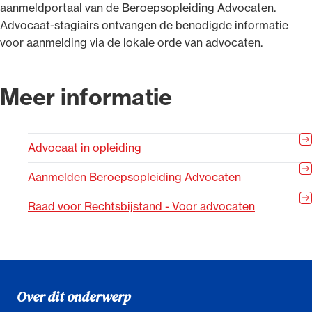
aanmeldportaal van de Beroepsopleiding Advocaten.
Advocaat-stagiairs ontvangen de benodigde informatie
voor aanmelding via de lokale orde van advocaten.
Meer informatie
Advocaat in opleiding
Aanmelden Beroepsopleiding Advocaten
Raad voor Rechtsbijstand - Voor advocaten
Over dit onderwerp