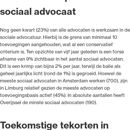
sociaal advocaat
Nog geen kwart (23%) van alle advocaten is werkzaam in de
sociale advocatuur. Hierbij is de grens van minimaal 10
toevoegingen aangehouden, wat al een conservatief
criterium is. Ten opzichte van vijf jaar geleden is een forse
afname van 9% zichtbaar in het aantal sociaal advocaten.
Dit is een krimp van bijna 2% per jaar, terwijl de balie als
geheel jaarlijks licht (rond de 1%) is gegroeid. Hoewel de
meeste sociaal advocaten in Amsterdam werken (700), zijn
in Limburg relatief gezien de meeste advocaten op
toevoegingsbasis actief (45%). In absolute aantallen heeft
Overijssel de minste sociaal advocaten (190).
Toekomstige tekorten in