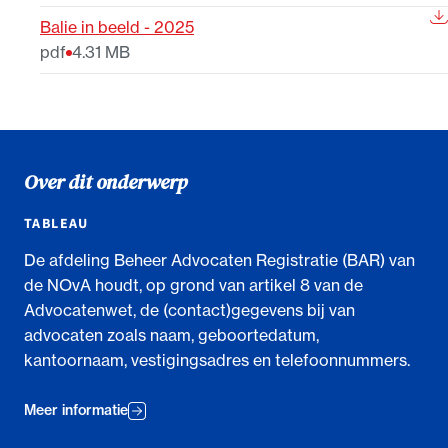
Balie in beeld - 2025
pdf
4.31 MB
Over dit onderwerp
TABLEAU
De afdeling Beheer Advocaten Registratie (BAR) van
de NOvA houdt, op grond van artikel 8 van de
Advocatenwet, de (contact)gegevens bij van
advocaten zoals naam, geboortedatum,
kantoornaam, vestigingsadres en telefoonnummers.
Meer informatie