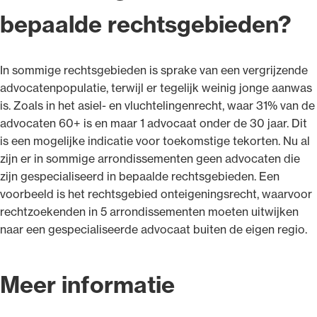
bepaalde rechtsgebieden?
In sommige rechtsgebieden is sprake van een vergrijzende
advocatenpopulatie, terwijl er tegelijk weinig jonge aanwas
is. Zoals in het asiel- en vluchtelingenrecht, waar 31% van de
advocaten 60+ is en maar 1 advocaat onder de 30 jaar. Dit
is een mogelijke indicatie voor toekomstige tekorten. Nu al
zijn er in sommige arrondissementen geen advocaten die
zijn gespecialiseerd in bepaalde rechtsgebieden. Een
voorbeeld is het rechtsgebied onteigeningsrecht, waarvoor
rechtzoekenden in 5 arrondissementen moeten uitwijken
naar een gespecialiseerde advocaat buiten de eigen regio.
Meer informatie