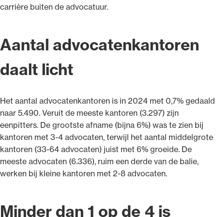
carrière buiten de advocatuur.
Aantal advocatenkantoren
daalt licht
Het aantal advocatenkantoren is in 2024 met 0,7% gedaald
naar 5.490. Veruit de meeste kantoren (3.297) zijn
eenpitters. De grootste afname (bijna 6%) was te zien bij
kantoren met 3-4 advocaten, terwijl het aantal middelgrote
kantoren (33-64 advocaten) juist met 6% groeide. De
meeste advocaten (6.336), ruim een derde van de balie,
werken bij kleine kantoren met 2-8 advocaten.
Minder dan 1 op de 4 is