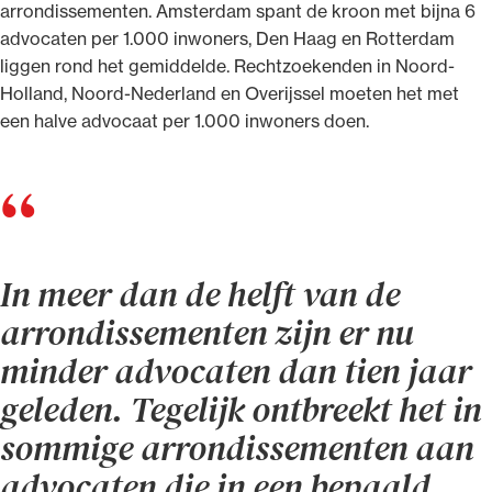
arrondissementen. Amsterdam spant de kroon met bijna 6
advocaten per 1.000 inwoners, Den Haag en Rotterdam
liggen rond het gemiddelde. Rechtzoekenden in Noord-
Holland, Noord-Nederland en Overijssel moeten het met
een halve advocaat per 1.000 inwoners doen.
In meer dan de helft van de
arrondissementen zijn er nu
minder advocaten dan tien jaar
geleden. Tegelijk ontbreekt het in
sommige arrondissementen aan
advocaten die in een bepaald