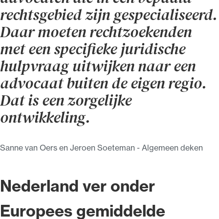
rechtsgebied zijn gespecialiseerd.
Daar moeten rechtzoekenden
met een specifieke juridische
hulpvraag uitwijken naar een
advocaat buiten de eigen regio.
Dat is een zorgelijke
ontwikkeling.
Sanne van Oers en Jeroen Soeteman - Algemeen deken
Nederland ver onder
Europees gemiddelde