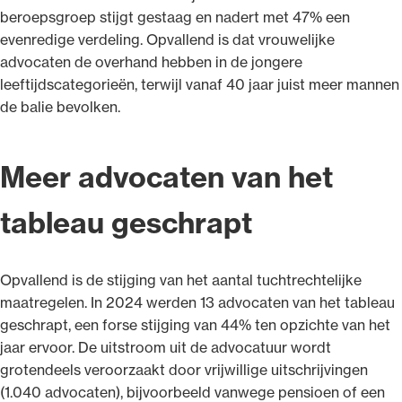
beroepsgroep stijgt gestaag en nadert met 47% een
evenredige verdeling. Opvallend is dat vrouwelijke
advocaten de overhand hebben in de jongere
leeftijdscategorieën, terwijl vanaf 40 jaar juist meer mannen
de balie bevolken.
Meer advocaten van het
tableau geschrapt
Opvallend is de stijging van het aantal tuchtrechtelijke
maatregelen. In 2024 werden 13 advocaten van het tableau
geschrapt, een forse stijging van 44% ten opzichte van het
jaar ervoor. De uitstroom uit de advocatuur wordt
grotendeels veroorzaakt door vrijwillige uitschrijvingen
(1.040 advocaten), bijvoorbeeld vanwege pensioen of een