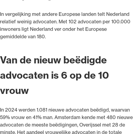
In vergelijking met andere Europese landen telt Nederland
relatief weinig advocaten. Met 102 advocaten per 100.000
inwoners ligt Nederland ver onder het Europese
gemiddelde van 180.
Van de nieuw beëdigde
advocaten is 6 op de 10
vrouw
In 2024 werden 1.081 nieuwe advocaten beëdigd, waarvan
59% vrouw en 41% man. Amsterdam kende met 480 nieuwe
advocaten de meeste beëdigingen, Overijssel met 28 de
minste. Het aandeel vrouwelijke advocaten in de totale