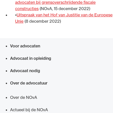
advocaten bij grensoverschrijdende fiscale
constructies
(NOvA, 15 december 2022)
Uitspraak van het Hof van Justitie van de Europese
Unie
(8 december 2022)
Voor advocaten
Snel navigeren naar
Advocaat in opleiding
Advocaat nodig
Over de advocatuur
Over de NOvA
Actueel bij de NOvA