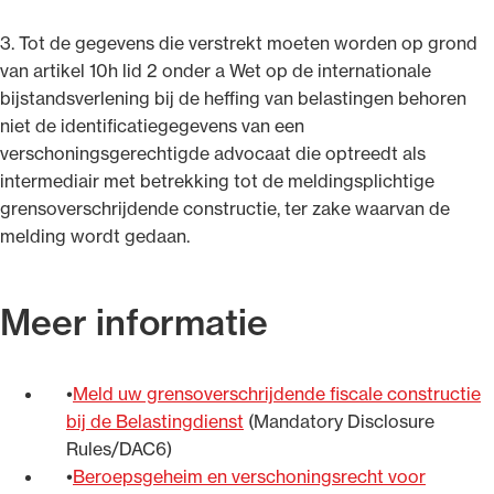
3. Tot de gegevens die verstrekt moeten worden op grond
van artikel 10h lid 2 onder a Wet op de internationale
bijstandsverlening bij de heffing van belastingen behoren
niet de identificatiegegevens van een
verschoningsgerechtigde advocaat die optreedt als
intermediair met betrekking tot de meldingsplichtige
grensoverschrijdende constructie, ter zake waarvan de
melding wordt gedaan.
Meer informatie
Meld uw grensoverschrijdende fiscale constructie
bij de Belastingdienst
(Mandatory Disclosure
Rules/DAC6)
Beroepsgeheim en verschoningsrecht voor