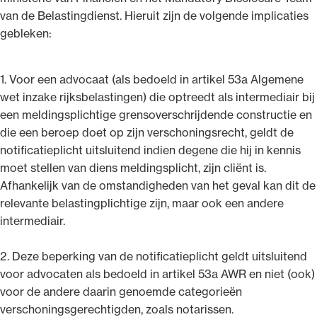
van de Belastingdienst. Hieruit zijn de volgende implicaties
gebleken:
1. Voor een advocaat (als bedoeld in artikel 53a Algemene
wet inzake rijksbelastingen) die optreedt als intermediair bij
een meldingsplichtige grensoverschrijdende constructie en
die een beroep doet op zijn verschoningsrecht, geldt de
notificatieplicht uitsluitend indien degene die hij in kennis
moet stellen van diens meldingsplicht, zijn cliënt is.
Afhankelijk van de omstandigheden van het geval kan dit de
relevante belastingplichtige zijn, maar ook een andere
intermediair.
2. Deze beperking van de notificatieplicht geldt uitsluitend
voor advocaten als bedoeld in artikel 53a AWR en niet (ook)
voor de andere daarin genoemde categorieën
verschoningsgerechtigden, zoals notarissen.