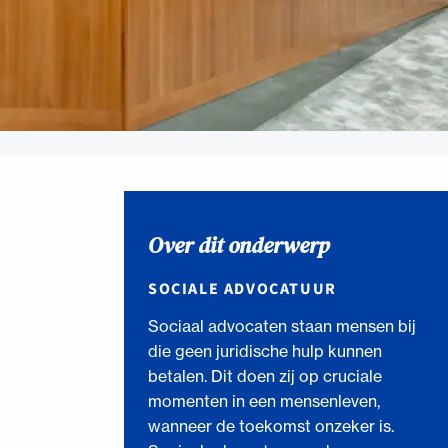
Over dit onderwerp
SOCIALE ADVOCATUUR
Sociaal advocaten staan mensen bij
die geen juridische hulp kunnen
betalen. Dit doen zij op cruciale
momenten in een mensenleven,
wanneer de toekomst onzeker is.