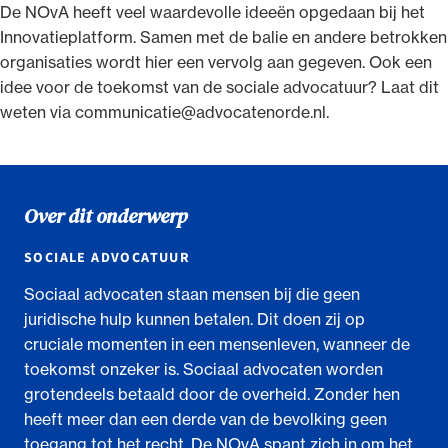
De NOvA heeft veel waardevolle ideeën opgedaan bij het
Innovatieplatform. Samen met de balie en andere betrokken
organisaties wordt hier een vervolg aan gegeven. Ook een
idee voor de toekomst van de sociale advocatuur? Laat dit
weten via communicatie@advocatenorde.nl.
Over dit onderwerp
SOCIALE ADVOCATUUR
Sociaal advocaten staan mensen bij die geen
juridische hulp kunnen betalen. Dit doen zij op
cruciale momenten in een mensenleven, wanneer de
toekomst onzeker is. Sociaal advocaten worden
grotendeels betaald door de overheid. Zonder hen
heeft meer dan een derde van de bevolking geen
toegang tot het recht. De NOvA spant zich in om het