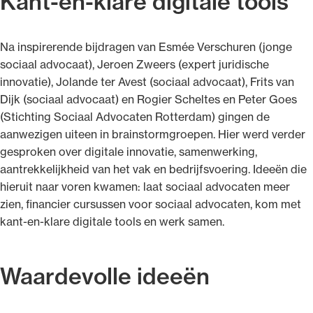
Kant-en-klare digitale tools
Na inspirerende bijdragen van Esmée Verschuren (jonge
sociaal advocaat), Jeroen Zweers (expert juridische
innovatie), Jolande ter Avest (sociaal advocaat), Frits van
Dijk (sociaal advocaat) en Rogier Scheltes en Peter Goes
(Stichting Sociaal Advocaten Rotterdam) gingen de
aanwezigen uiteen in brainstormgroepen. Hier werd verder
gesproken over digitale innovatie, samenwerking,
aantrekkelijkheid van het vak en bedrijfsvoering. Ideeën die
hieruit naar voren kwamen: laat sociaal advocaten meer
zien, financier cursussen voor sociaal advocaten, kom met
kant-en-klare digitale tools en werk samen.
Waardevolle ideeën