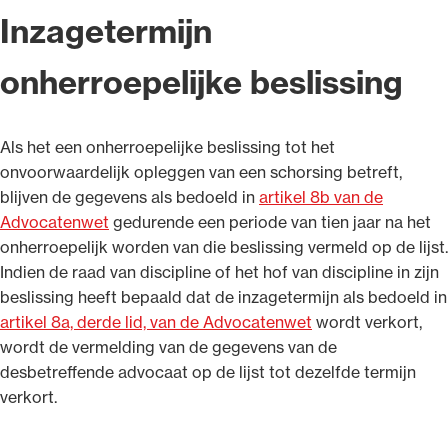
Inzagetermijn
onherroepelijke beslissing
Als het een onherroepelijke beslissing tot het
onvoorwaardelijk opleggen van een schorsing betreft,
blijven de gegevens als bedoeld in
artikel 8b van de
Advocatenwet
gedurende een periode van tien jaar na het
onherroepelijk worden van die beslissing vermeld op de lijst.
Indien de raad van discipline of het hof van discipline in zijn
beslissing heeft bepaald dat de inzagetermijn als bedoeld in
artikel 8a, derde lid, van de Advocatenwet
wordt verkort,
wordt de vermelding van de gegevens van de
desbetreffende advocaat op de lijst tot dezelfde termijn
verkort.