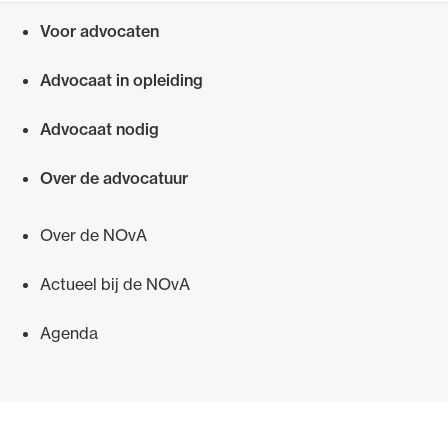
Voor advocaten
Snel navigeren naar
Advocaat in opleiding
Advocaat nodig
Over de advocatuur
Over de NOvA
Actueel bij de NOvA
Agenda