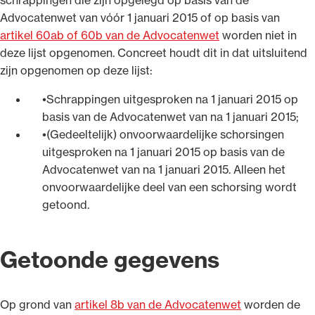
Advocatenwet van vóór 1 januari 2015 of op basis van
artikel 60ab of 60b van de Advocatenwet
worden niet in
deze lijst opgenomen. Concreet houdt dit in dat uitsluitend
zijn opgenomen op deze lijst:
Schrappingen uitgesproken na 1 januari 2015 op
basis van de Advocatenwet van na 1 januari 2015;
(Gedeeltelijk) onvoorwaardelijke schorsingen
uitgesproken na 1 januari 2015 op basis van de
Advocatenwet van na 1 januari 2015. Alleen het
onvoorwaardelijke deel van een schorsing wordt
getoond.
Getoonde gegevens
Op grond van
artikel 8b van de Advocatenwet
worden de