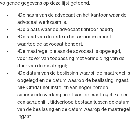
volgende gegevens op deze lijst getoond:
De naam van de advocaat en het kantoor waar de
advocaat werkzaam is;
De plaats waar de advocaat kantoor houdt;
De raad van de orde in het arrondissement
waartoe de advocaat behoort;
De maatregel die aan de advocaat is opgelegd,
voor zover van toepassing met vermelding van de
duur van de maatregel;
De datum van de beslissing waarbij de maatregel is
opgelegd en de datum waarop de beslissing ingaat.
NB: Omdat het instellen van hoger beroep
schorsende werking heeft van de maatregel, kan er
een aanzienlijk tijdverloop bestaan tussen de datum
van de beslissing en de datum waarop de maatregel
ingaat.