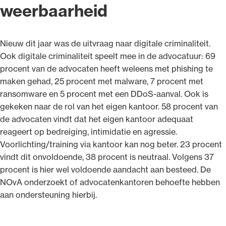
weerbaarheid
Nieuw dit jaar was de uitvraag naar digitale criminaliteit.
Ook digitale criminaliteit speelt mee in de advocatuur: 69
procent van de advocaten heeft weleens met phishing te
maken gehad, 25 procent met malware, 7 procent met
ransomware en 5 procent met een DDoS-aanval. Ook is
gekeken naar de rol van het eigen kantoor. 58 procent van
de advocaten vindt dat het eigen kantoor adequaat
reageert op bedreiging, intimidatie en agressie.
Voorlichting/training via kantoor kan nog beter. 23 procent
vindt dit onvoldoende, 38 procent is neutraal. Volgens 37
procent is hier wel voldoende aandacht aan besteed. De
NOvA onderzoekt of advocatenkantoren behoefte hebben
aan ondersteuning hierbij.