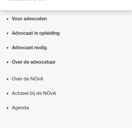
Voor advocaten
Snel navigeren naar
Advocaat in opleiding
Advocaat nodig
Over de advocatuur
Over de NOvA
Actueel bij de NOvA
Agenda