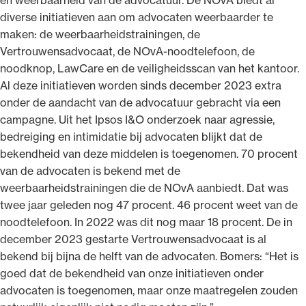
diverse initiatieven aan om advocaten weerbaarder te
maken: de weerbaarheidstrainingen, de
Vertrouwensadvocaat, de NOvA-noodtelefoon, de
noodknop, LawCare en de veiligheidsscan van het kantoor.
Al deze initiatieven worden sinds december 2023 extra
onder de aandacht van de advocatuur gebracht via een
campagne. Uit het Ipsos I&O onderzoek naar agressie,
bedreiging en intimidatie bij advocaten blijkt dat de
bekendheid van deze middelen is toegenomen. 70 procent
van de advocaten is bekend met de
weerbaarheidstrainingen die de NOvA aanbiedt. Dat was
twee jaar geleden nog 47 procent. 46 procent weet van de
noodtelefoon. In 2022 was dit nog maar 18 procent. De in
december 2023 gestarte Vertrouwensadvocaat is al
bekend bij bijna de helft van de advocaten. Bomers: “Het is
goed dat de bekendheid van onze initiatieven onder
advocaten is toegenomen, maar onze maatregelen zouden