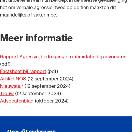
het om verbale agressie, twee op de tien maakten dit
maandelijks of vaker mee.
Meer informatie
Rapport Agressie, bedreiging en intimidatie bij advocaten
(pdf)
Factsheet bij rapport
(pdf)
Artikel NOS
(12 september 2024)
Nieuwsuur
(12 september 2024)
Trouw
(12 september 2024)
Advocatenblad
(oktober 2024)
Over dit onderwerp