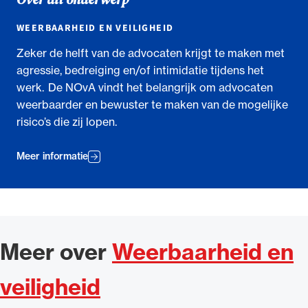
WEERBAARHEID EN VEILIGHEID
Zeker de helft van de advocaten krijgt te maken met
agressie, bedreiging en/of intimidatie tijdens het
werk. De NOvA vindt het belangrijk om advocaten
weerbaarder en bewuster te maken van de mogelijke
risico’s die zij lopen.
Meer informatie
Meer over
Weerbaarheid en
veiligheid