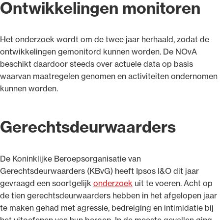
Ontwikkelingen monitoren
Het onderzoek wordt om de twee jaar herhaald, zodat de
ontwikkelingen gemonitord kunnen worden. De NOvA
beschikt daardoor steeds over actuele data op basis
waarvan maatregelen genomen en activiteiten ondernomen
kunnen worden.
Gerechtsdeurwaarders
De Koninklijke Beroepsorganisatie van
Gerechtsdeurwaarders (KBvG) heeft Ipsos I&O dit jaar
gevraagd een soortgelijk
onderzoek
uit te voeren. Acht op
de tien gerechtsdeurwaarders hebben in het afgelopen jaar
te maken gehad met agressie, bedreiging en intimidatie bij
het uitoefenen van hun beroep. In de meeste gevallen ging