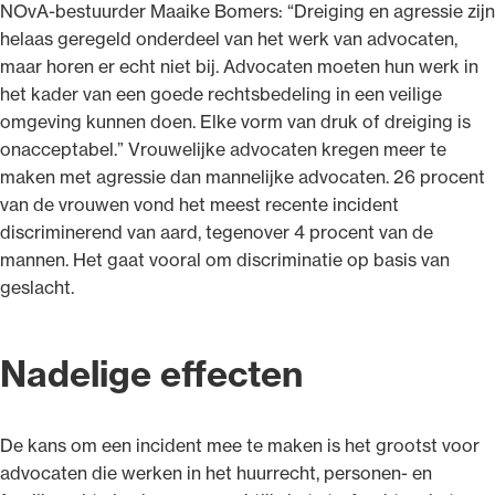
NOvA-bestuurder Maaike Bomers: “Dreiging en agressie zijn
helaas geregeld onderdeel van het werk van advocaten,
maar horen er echt niet bij. Advocaten moeten hun werk in
het kader van een goede rechtsbedeling in een veilige
omgeving kunnen doen. Elke vorm van druk of dreiging is
onacceptabel.” Vrouwelijke advocaten kregen meer te
maken met agressie dan mannelijke advocaten. 26 procent
van de vrouwen vond het meest recente incident
discriminerend van aard, tegenover 4 procent van de
mannen. Het gaat vooral om discriminatie op basis van
geslacht.
Nadelige effecten
De kans om een incident mee te maken is het grootst voor
advocaten die werken in het huurrecht, personen- en