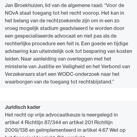
Jan Broekhuizen, lid van de algemene raad: “Voor de
NOvA staat toegang tot het recht voorop. Het kan in
het belang van de rechtzoekende zijn om in een zo
vroeg mogelijk stadium geadviseerd te worden door
een gespecialiseerde advocaat en niet pas als de
rechterlijke procedure een feit is. Een goede en tijdige
advisering kan uiteindelijk ook tot besparing van kosten
leiden. Naar aanleiding van overleggen met het
ministerie van Justitie en Veiligheid en het Verbond van
Verzekeraars start een WODC-onderzoek naar het
waarborgen van de toegang tot rechtsbijstand.”
Juridisch kader
Het recht op vrije advocaatkeuze is neergelegd in
artikel 4 Richtlijn 87/344 en artikel 201 Richtlijn
2009/138 en geïmplementeerd in artikel 4:67 Wet op