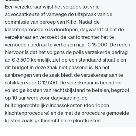
Een verzekeraar wijst het verzoek tot vrije
advocaatkeuze af vanwege de uitspraak van de
commissie van beroep van Kifid. Nadat de
klachtenprocedure is doorlopen, dagvaardt cliënt de
verzekeraar en verzoekt de kantonrechter het te
vergoeden bedrag te verhogen naar € 15.000. De reden
hiervoor is dat het volgens de polis verzekerde bedrag
ad € 3.500 kennelijk ziet op een standaard situatie en
dit budget in deze zaak niet passend is. Na het
aanbrengen van de zaak biedt de verzekeraar aan te
schikken voor € 12.500. De verzekeraar is bereid de
volledige kosten van rechtsbijstand te betalen, begroot
op 10 uur werk voor dagvaarding, de
buitengerechtelijke incassokosten (doorlopen
klachtenprocedure) en de met de procedure gemoeide
kosten zoals griffierecht en explootkosten.