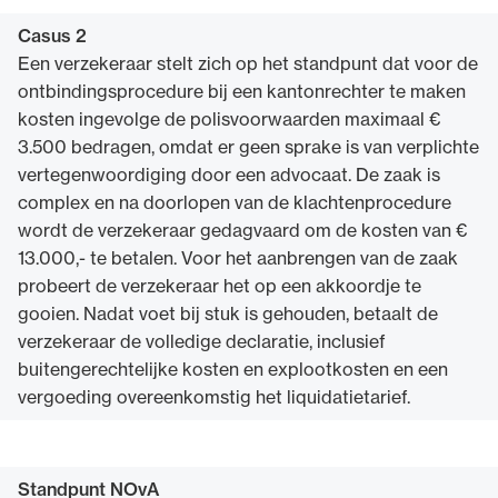
Casus 2
Een verzekeraar stelt zich op het standpunt dat voor de
ontbindingsprocedure bij een kantonrechter te maken
kosten ingevolge de polisvoorwaarden maximaal €
3.500 bedragen, omdat er geen sprake is van verplichte
vertegenwoordiging door een advocaat. De zaak is
complex en na doorlopen van de klachtenprocedure
wordt de verzekeraar gedagvaard om de kosten van €
13.000,- te betalen. Voor het aanbrengen van de zaak
probeert de verzekeraar het op een akkoordje te
gooien. Nadat voet bij stuk is gehouden, betaalt de
verzekeraar de volledige declaratie, inclusief
buitengerechtelijke kosten en explootkosten en een
vergoeding overeenkomstig het liquidatietarief.
Standpunt NOvA