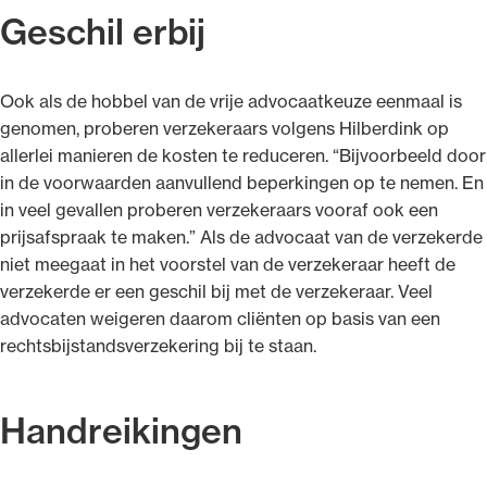
Geschil erbij
Ook als de hobbel van de vrije advocaatkeuze eenmaal is
genomen, proberen verzekeraars volgens Hilberdink op
allerlei manieren de kosten te reduceren. “Bijvoorbeeld door
in de voorwaarden aanvullend beperkingen op te nemen. En
in veel gevallen proberen verzekeraars vooraf ook een
prijsafspraak te maken.” Als de advocaat van de verzekerde
niet meegaat in het voorstel van de verzekeraar heeft de
verzekerde er een geschil bij met de verzekeraar. Veel
advocaten weigeren daarom cliënten op basis van een
rechtsbijstandsverzekering bij te staan.
Handreikingen