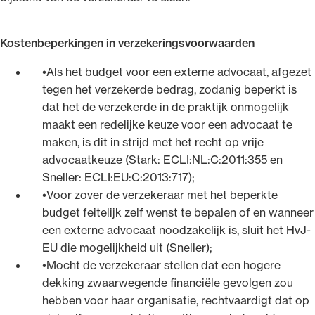
Kostenbeperkingen in verzekeringsvoorwaarden
Als het budget voor een externe advocaat, afgezet
tegen het verzekerde bedrag, zodanig beperkt is
dat het de verzekerde in de praktijk onmogelijk
maakt een redelijke keuze voor een advocaat te
maken, is dit in strijd met het recht op vrije
advocaatkeuze (Stark: ECLI:NL:C:2011:355 en
Sneller: ECLI:EU:C:2013:717);
Voor zover de verzekeraar met het beperkte
budget feitelijk zelf wenst te bepalen of en wanneer
een externe advocaat noodzakelijk is, sluit het HvJ-
EU die mogelijkheid uit (Sneller);
Mocht de verzekeraar stellen dat een hogere
dekking zwaarwegende financiële gevolgen zou
hebben voor haar organisatie, rechtvaardigt dat op