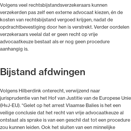
Volgens veel rechtsbijstandsverzekeraars kunnen
verzekerden pas zelf een externe advocaat kiezen, én de
kosten van rechtsbijstand vergoed krijgen, nadat de
opdrachtbevestiging door hen is verstrekt. Verder oordelen
verzekeraars veelal dat er geen recht op vrije
advocaatkeuze bestaat als er nog geen procedure
aanhangig is.
Bijstand afdwingen
Volgens Hilberdink onterecht, verwijzend naar
jurisprudentie van het Hof van Justitie van de Europese Unie
(HvJ-EU). “Gelet op het arrest Vlaamse Balies is het een
veilige conclusie dat het recht van vrije advocaatkeuze al
ontstaat als sprake is van een geschil dat tot een procedure
zou kunnen leiden. Ook het sluiten van een minnelijke