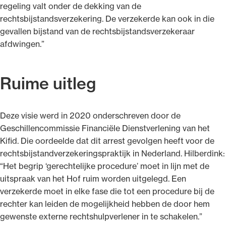
regeling valt onder de dekking van de
rechtsbijstandsverzekering. De verzekerde kan ook in die
gevallen bijstand van de rechtsbijstandsverzekeraar
afdwingen.”
Ruime uitleg
Deze visie werd in 2020 onderschreven door de
Geschillencommissie Financiële Dienstverlening van het
Kifid. Die oordeelde dat dit arrest gevolgen heeft voor de
rechtsbijstandverzekeringspraktijk in Nederland. Hilberdink:
“Het begrip ‘gerechtelijke procedure’ moet in lijn met de
uitspraak van het Hof ruim worden uitgelegd. Een
verzekerde moet in elke fase die tot een procedure bij de
rechter kan leiden de mogelijkheid hebben de door hem
gewenste externe rechtshulpverlener in te schakelen.”