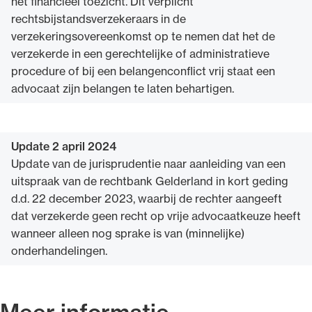
het financieel toezicht. Dit verplicht
rechtsbijstandsverzekeraars in de
verzekeringsovereenkomst op te nemen dat het de
verzekerde in een gerechtelijke of administratieve
procedure of bij een belangenconflict vrij staat een
advocaat zijn belangen te laten behartigen.
Update 2 april 2024
Update van de jurisprudentie naar aanleiding van een
uitspraak van de rechtbank Gelderland in kort geding
d.d. 22 december 2023, waarbij de rechter aangeeft
dat verzekerde geen recht op vrije advocaatkeuze heeft
wanneer alleen nog sprake is van (minnelijke)
onderhandelingen.