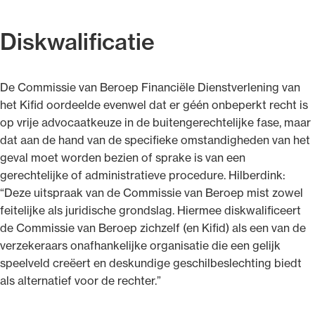
Diskwalificatie
De Commissie van Beroep Financiële Dienstverlening van
het Kifid oordeelde evenwel dat er géén onbeperkt recht is
op vrije advocaatkeuze in de buitengerechtelijke fase, maar
dat aan de hand van de specifieke omstandigheden van het
geval moet worden bezien of sprake is van een
gerechtelijke of administratieve procedure. Hilberdink:
“Deze uitspraak van de Commissie van Beroep mist zowel
feitelijke als juridische grondslag. Hiermee diskwalificeert
de Commissie van Beroep zichzelf (en Kifid) als een van de
verzekeraars onafhankelijke organisatie die een gelijk
speelveld creëert en deskundige geschilbeslechting biedt
als alternatief voor de rechter.”