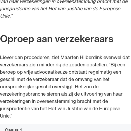
van haar verzekeringen in overeenstemming bracht met de
jurisprudentie van het Hof van Justitie van de Europese
Unie.”
Oproep aan verzekeraars
Liever dan procederen, ziet Maarten Hilberdink evenwel dat
verzekeraars zich minder rigide zouden opstellen. “Bij een
beroep op vrije advocaatkeuze ontstaat regelmatig een
geschil met de verzekeraar dat de omvang van het
oorspronkelijke geschil overstijgt. Het zou de
verzekeringsbranche sieren als zij de uitvoering van haar
verzekeringen in overeenstemming bracht met de
jurisprudentie van het Hof van Justitie van de Europese
Unie.”
Casus 1