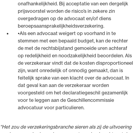
onafhankelijkheid. Bij acceptatie van een dergelijk
prijsvoorstel worden de risico’s in zekere zin
overgedragen op de advocaat en/of diens
beroepsaansprakelijkheidsverzekering.
Als een advocaat weigert op voorhand in te
stemmen met een bepaald budget, kan de rechter
de met de rechtsbijstand gemoeide uren achteraf
op redelijkheid en noodzakelijkheid beoordelen. Als
de verzekeraar vindt dat de kosten disproportioneel
zijn, want onredelijk of onnodig gemaakt, dan is
feitelijk sprake van een klacht over de advocaat. In
dat geval kan aan de verzekeraar worden
voorgesteld om het declaratiegeschil gezamenlijk
voor te leggen aan de Geschillencommissie
advocatuur voor particulieren.
“Het zou de verzekeringsbranche sieren als zij de uitvoering