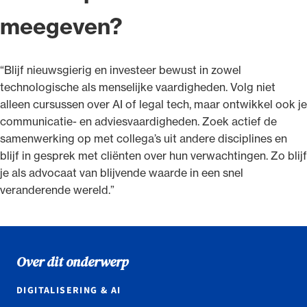
meegeven?
“Blijf nieuwsgierig en investeer bewust in zowel
technologische als menselijke vaardigheden. Volg niet
alleen cursussen over AI of legal tech, maar ontwikkel ook je
communicatie- en adviesvaardigheden. Zoek actief de
samenwerking op met collega’s uit andere disciplines en
blijf in gesprek met cliënten over hun verwachtingen. Zo blijf
je als advocaat van blijvende waarde in een snel
veranderende wereld.”
Over dit onderwerp
DIGITALISERING & AI