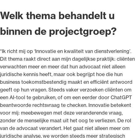
Welk thema behandelt u
binnen de projectgroep?
“Ik richt mij op ‘Innovatie en kwaliteit van dienstverlening’.
Dit thema raakt direct aan mijn dagelijkse praktijk: cliënten
verwachten meer en meer dat hun advocaat niet alleen
juridische kennis heeft, maar ook begrijpt hoe die hun
business toekomstbestendig maakt en efficiënt antwoord
geeft op hun vragen. Steeds vaker verzoeken cliënten om
een AI-tool te gebruiken, of om een eerder door ChatGPT
beantwoorde rechtsvraag te checken. Innovatie betekent
voor mij: meebewegen met deze veranderende vraag,
zonder de menselijke maat uit het oog te verliezen. De rol
van de advocaat verandert. Het gaat niet alleen meer om
juridische analyse, we worden steeds meer strategisch