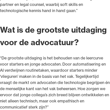
partner en legal counsel, waarbij soft skills en
technologische kennis hand in hand gaan.”
Wat is de grootste uitdaging
voor de advocatuur?
“De grootste uitdaging is het behouden van de leercurve
voor starters en jonge advocaten. Door automatisering en
AI verdwijnen routinetaken, waardoor starters minder
‘vlieguren’ maken in de basis van het vak. Tegelijkertijd
vraagt de markt om advocaten die technologie begrijpen én
de menselijke kant van het vak beheersen. Hoe zorgen we
ervoor dat jonge collega’s zich breed blijven ontwikkelen en
niet alleen technisch, maar ook empathisch en
communicatief sterk zijn?”