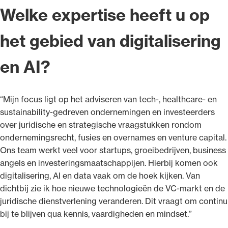
Welke expertise heeft u op
het gebied van digitalisering
en AI?
“Mijn focus ligt op het adviseren van tech-, healthcare- en
sustainability-gedreven ondernemingen en investeerders
over juridische en strategische vraagstukken rondom
ondernemingsrecht, fusies en overnames en venture capital.
Ons team werkt veel voor startups, groeibedrijven, business
angels en investeringsmaatschappijen. Hierbij komen ook
digitalisering, AI en data vaak om de hoek kijken. Van
dichtbij zie ik hoe nieuwe technologieën de VC-markt en de
juridische dienstverlening veranderen. Dit vraagt om continu
bij te blijven qua kennis, vaardigheden en mindset.”