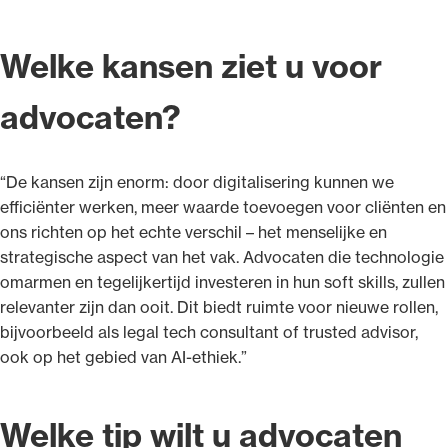
Welke kansen ziet u voor
advocaten?
“De kansen zijn enorm: door digitalisering kunnen we
efficiënter werken, meer waarde toevoegen voor cliënten en
ons richten op het echte verschil – het menselijke en
strategische aspect van het vak. Advocaten die technologie
omarmen en tegelijkertijd investeren in hun soft skills, zullen
relevanter zijn dan ooit. Dit biedt ruimte voor nieuwe rollen,
bijvoorbeeld als legal tech consultant of trusted advisor,
ook op het gebied van AI-ethiek.”
Welke tip wilt u advocaten